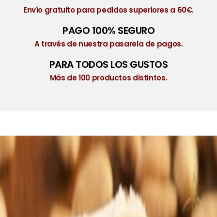
Envío gratuito para pedidos superiores a 60€.
PAGO 100% SEGURO
A través de nuestra pasarela de pagos.
PARA TODOS LOS GUSTOS
Más de 100 productos distintos.