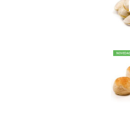
NOVEDA