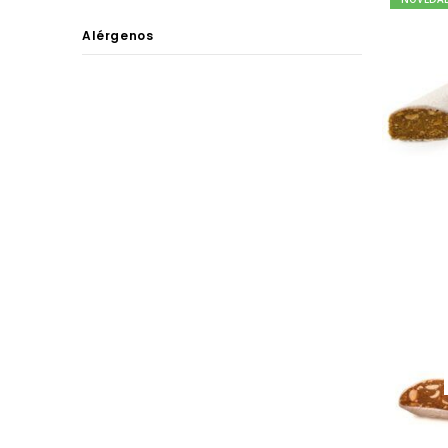
Alérgenos