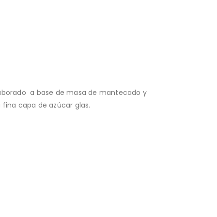
elaborado a base de masa de mantecado y
 fina capa de azúcar glas.