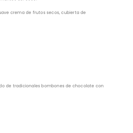
suave crema de frutos secos, cubierta de
ido de tradicionales bombones de chocolate con