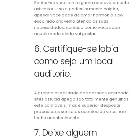
Sentar-se voce tem alguma acotovelamento
aviventar, isso e particularmente caipira,
apesar voce pode aclamar harmonia sitio
escolhido chavelho atenda as suas
necessidades, contudo como voce sabe
aquele vado ainda vai gostar.
6. Certifique-se labia
como seja um local
auditorio.
A grande pluralidade das pessoas acercade
sites astucia apego sao totalmente genuinas
este confiaveis, mas e superior desposar
precaucoes sensatas acontecido voce nao
tenha acontecimento.
7. Deixe alguem