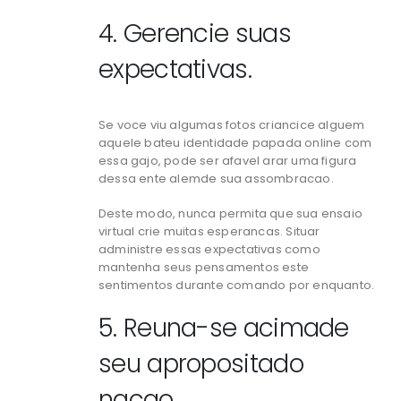
4. Gerencie suas
expectativas.
Se voce viu algumas fotos criancice alguem
aquele bateu identidade papada online com
essa gajo, pode ser afavel arar uma figura
dessa ente alemde sua assombracao.
Deste modo, nunca permita que sua ensaio
virtual crie muitas esperancas. Situar
administre essas expectativas como
mantenha seus pensamentos este
sentimentos durante comando por enquanto.
5. Reuna-se acimade
seu apropositado
nacao.