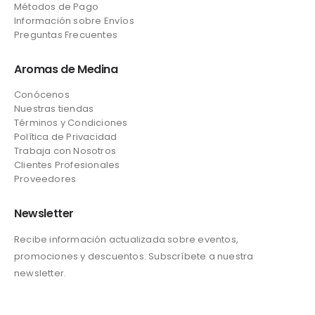
Métodos de Pago
Información sobre Envíos
Preguntas Frecuentes
Aromas de Medina
Conócenos
Nuestras tiendas
Términos y Condiciones
Política de Privacidad
Trabaja con Nosotros
Clientes Profesionales
Proveedores
Newsletter
Recibe información actualizada sobre eventos,
promociones y descuentos. Subscríbete a nuestra
newsletter.