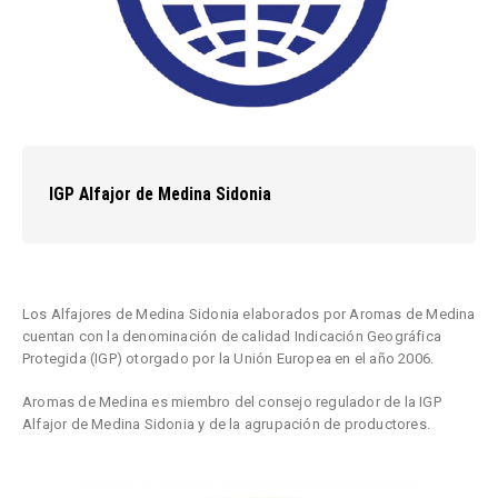
IGP Alfajor de Medina Sidonia
Los Alfajores de Medina Sidonia elaborados por Aromas de Medina
cuentan con la denominación de calidad Indicación Geográfica
Protegida (IGP) otorgado por la Unión Europ
ea en el año 2006.
Aromas de Medina es miembro del consejo regulador de la IGP
Alfajor de Medina Sidonia y de la agrupación de productores.