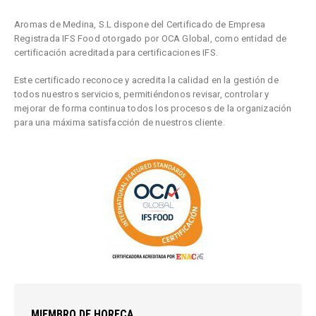
Aromas de Medina, S.L dispone del Certificado de Empresa
Registrada IFS Food otorgado por OCA Global, como entidad de
certificación acreditada para certificaciones IFS.
Este certificado reconoce y acredita la calidad en la gestión de
todos nuestros servicios, p
ermitiéndonos revisar, controlar y
mejorar de forma continua todos los procesos de la organización
para una máxima satisfacción de nuestros cliente.
MIEMBRO DE HORECA