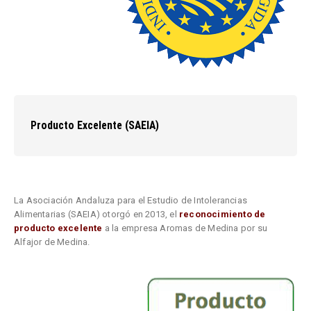
Producto Excelente (SAEIA)
La Asociación Andaluza para el Estudio de Intolerancias
Alimentarias (SAEIA) otorgó en 2013, el
reconocimiento de
producto excelente
a la empresa Aromas de Medina por su
Alfajor d
e Medina.