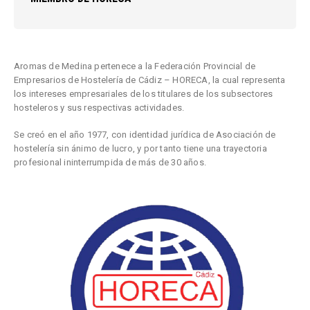
Aromas de Medina pertenece a l
a Federación Provincial de
Empresarios de Hostelería de Cádiz – HORECA, la cual representa
los intereses empresariales de los titulares de los subsectores
hosteleros y sus respectivas actividades.
Se creó en el año 1977, con identidad jurídica de Asociación de
hostelería sin ánimo de lucro, y por tanto tiene una trayectoria
profesional ininterrumpida de más de 30 años.