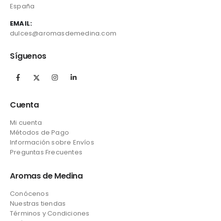
España
EMAIL:
dulces@aromasdemedina.com
Síguenos
Cuenta
Mi cuenta
Métodos de Pago
Información sobre Envíos
Preguntas Frecuentes
Aromas de Medina
Conócenos
Nuestras tiendas
Términos y Condiciones