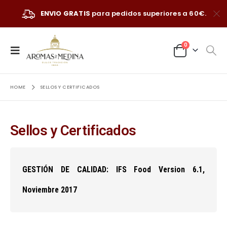
ENVIO GRATIS
para pedidos superiores a 60€.
0
HOME
SELLOS Y CERTIFICADOS
Sellos y Certificados
GESTIÓN DE CALIDAD: IFS Food Version 6.1,
Noviembre 2017