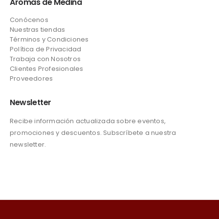
Aromas de Medina
Conócenos
Nuestras tiendas
Términos y Condiciones
Política de Privacidad
Trabaja con Nosotros
Clientes Profesionales
Proveedores
Newsletter
Recibe información actualizada sobre eventos,
promociones y descuentos. Subscríbete a nuestra
newsletter.