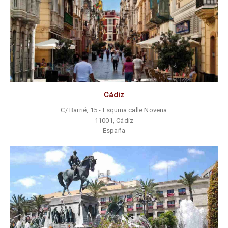
Cádiz
C/ Barrié, 15 - Esquina calle Novena
11001, Cádiz
España