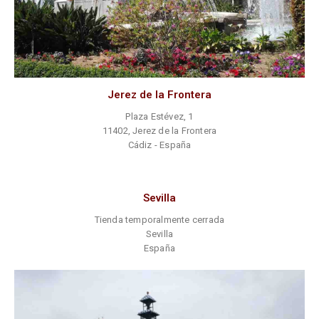
Jerez de la Frontera
Plaza Estévez, 1
11402, Jerez de la Frontera
Cádiz - España
Sevilla
Tienda temporalmente cerrada
Sevilla
España