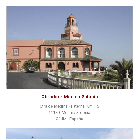
Obrador - Medina Sidonia
Ctra de Medina - Paterna, Km 1,5
11170, Medina Sidonia
Cádiz - España