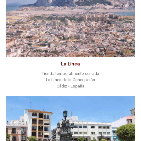
La Línea
Tienda temporalmente cerrada
La Línea de la Concepción
Cádiz - España