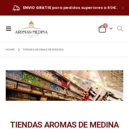
ENVIO GRATIS
para pedidos superiores a 60€.
0
HOME
TIENDAS AROMAS DE MEDINA
TIENDAS AROMAS DE MEDINA