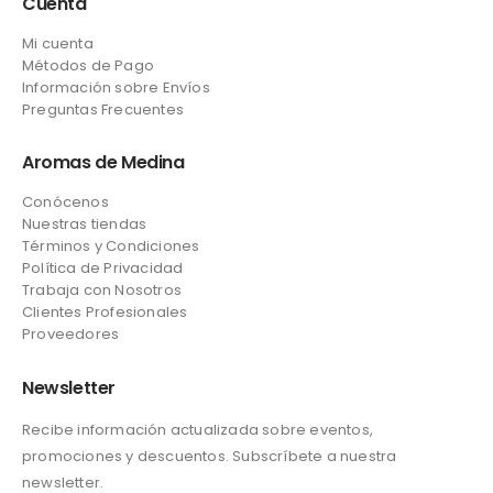
Cuenta
Mi cuenta
Métodos de Pago
Información sobre Envíos
Preguntas Frecuentes
Aromas de Medina
Conócenos
Nuestras tiendas
Términos y Condiciones
Política de Privacidad
Trabaja con Nosotros
Clientes Profesionales
Proveedores
Newsletter
Recibe información actualizada sobre eventos,
promociones y descuentos. Subscríbete a nuestra
newsletter.