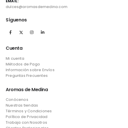
EMAIL:
dulces@aromasdemedina.com
Síguenos
Cuenta
Mi cuenta
Métodos de Pago
Información sobre Envíos
Preguntas Frecuentes
Aromas de Medina
Conócenos
Nuestras tiendas
Términos y Condiciones
Política de Privacidad
Trabaja con Nosotros