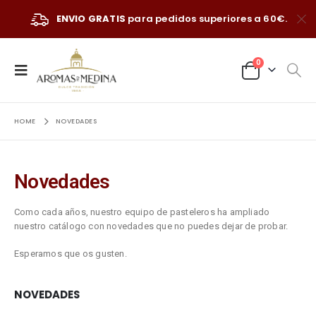
ENVIO GRATIS
para pedidos superiores a 60€.
0
HOME
NOVEDADES
Novedades
Como cada años, nuestro equipo de pasteleros ha ampliado
nuestro catálogo con novedades que no puedes dejar de probar.
Esperamos que os gusten.
NOVEDADES