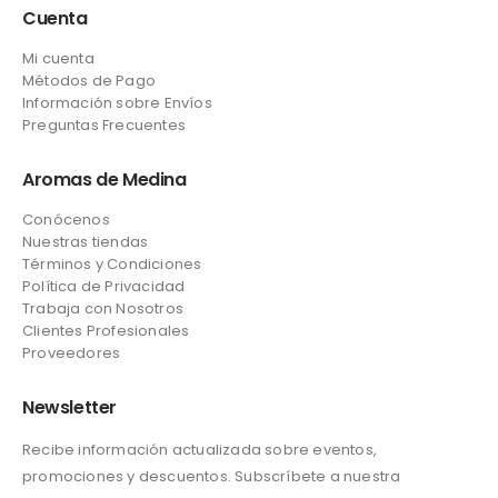
Cuenta
Mi cuenta
Métodos de Pago
Información sobre Envíos
Preguntas Frecuentes
Aromas de Medina
Conócenos
Nuestras tiendas
Términos y Condiciones
Política de Privacidad
Trabaja con Nosotros
Clientes Profesionales
Proveedores
Newsletter
Recibe información actualizada sobre eventos,
promociones y descuentos. Subscríbete a nuestra