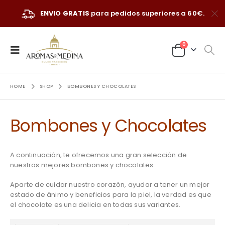
ENVIO GRATIS
para pedidos superiores a 60€.
0
HOME
SHOP
BOMBONES Y CHOCOLATES
Bombones y Chocolates
A continuación, te ofrecemos una gran selección de
nuestros mejores bombones y chocolates.
Aparte de cuidar nuestro corazón, ayudar a tener un mejor
estado de ánimo y beneficios para la piel, la verdad es que
el chocolate es una delicia en todas sus variantes.