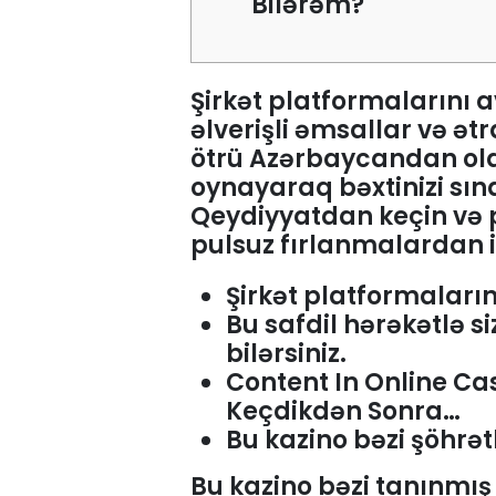
Bilərəm?
Şirkət platformalarını 
əlverişli əmsallar və ət
ötrü Azərbaycandan olan
oynayaraq bəxtinizi sına
Qeydiyyatdan keçin və p
pulsuz fırlanmalardan is
Şirkət platformaların
Bu safdil hərəkətlə s
bilərsiniz.
Content In Online C
Keçdikdən Sonra…
Bu kazino bəzi şöhrətl
Bu kazino bəzi tanınmış 