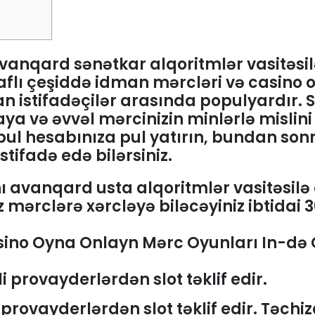
avanqard sənətkar alqoritmlər vasitəsi
raflı çeşiddə idman mərcləri və casino 
 istifadəçilər arasında populyardır. S
ya və əvvəl mərcinizin minlərlə mislini
ul hesabınıza pul yatırın, bundan sonr
tifadə edə bilərsiniz.
ı avanqard usta alqoritmlər vasitəsilə
iz mərclərə xərcləyə biləcəyiniz ibtidai
asino Oyna Onlayn Mərc Oyunları In-də
i provayderlərdən slot təklif edir.
provayderlərdən slot təklif edir. Təchi