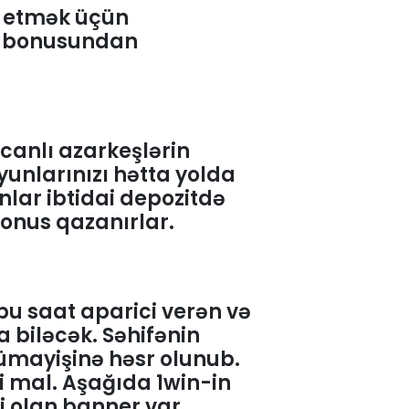
q etmək üçün
iz bonusundan
canlı azarkeşlərin
yunlarınızı hətta yolda
lar ibtidai depozitdə
onus qazanırlar.
bu saat aparici verən və
 biləcək. Səhifənin
nümayişinə həsr olunub.
mi mal. Aşağıda 1win-in
i olan banner var.