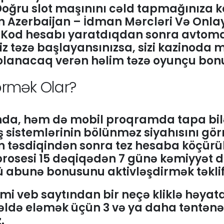
oğru slot maşınını cəld tapmağınıza k
 In Azerbaijan – İdman Mərcləri Və Onla
] Kod hesabı yaratdıqdan sonra avtoma
siz təzə başlayansınızsa, sizi kazinoda
lanacaq verən həlim təzə oyunçu bonus
rmək Olar?
nda, həm də mobil proqramda tapa bilə
 sistemlərinin bölünməz siyahısını gö
n təsdiqindən sonra tez hesaba köçürü
 prosesi 15 dəqiqədən 7 günə kəmiyyət d
rü abunə bonusunu aktivləşdirmək təklif
i veb saytından bir neçə kliklə həyata k
əldə eləmək üçün 3 və ya daha təntənə
.