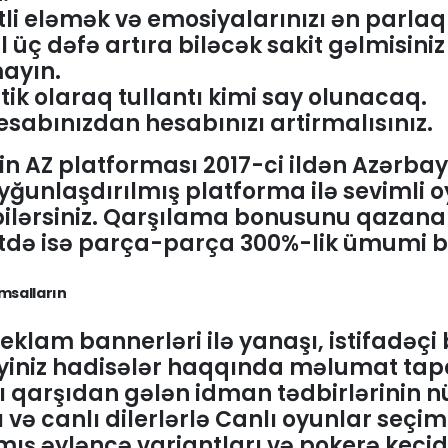
tli eləmək və emosiyalarınızı ən parla
 üç dəfə artıra biləcək sakit gəlmisin
ayın.
ik olaraq tullantı kimi say olunacaq.
esabınızdan hesabınızı artirmalısınız.
n AZ platforması 2017-ci ildən Azərbay
yğunlaşdırılmış platforma ilə sevimli o
ilərsiniz. Qarşılama bonusunu qazanan
itdə isə parça-parça 300%-lik ümumi b
msalların
klam bannerləri ilə yanaşı, istifadəçi 
yiniz hadisələr haqqında məlumat tapa
ı qarşıdan gələn idman tədbirlərinin 
və canlı dilerlərlə Canlı oyunlar seçi
mış əyləncə variantları və pokerə keçid