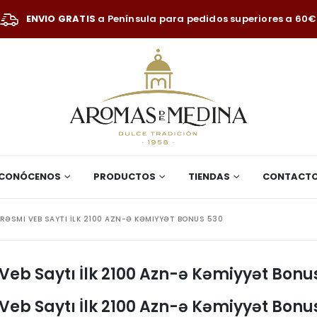
ENVIO GRATIS
a Península para pedidos superiores a 60€
CONÓCENOS
PRODUCTOS
TIENDAS
CONTACT
RƏSMI VEB SAYTI İLK 2100 AZN-Ə KƏMIYYƏT BONUS 530
eb Saytı İlk 2100 Azn-ə Kəmiyyət Bonu
eb Saytı İlk 2100 Azn-ə Kəmiyyət Bonu