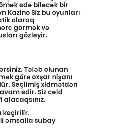
ömək edə biləcək bir
yn Kazino Siz bu oyunları
tik olaraq
 mərc görmək və
ları gözləyir.
rsiniz. Tələb olunan
rmək görə oxşar nişanı
lür. Seçilmiş xidmətdən
avam edir. Siz cəld
i alacaqsınız.
eçirilir.
li əmsalla subay