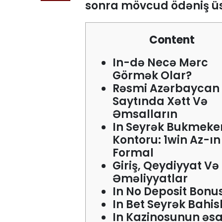
sonra mövcud ödəniş üs
Content
In-də Necə Mərc
Görmək Olar?
Rəsmi Azərbaycan
Saytında Xətt Və
Əmsalların
In Seyrək Bukmeke
Kontoru: 1win Az-ın
Formal
Giriş, Qeydiyyat Və
Əməliyyatlar
In No Deposit Bonu
In Bet Seyrək Bahis
In Kazinosunun əs