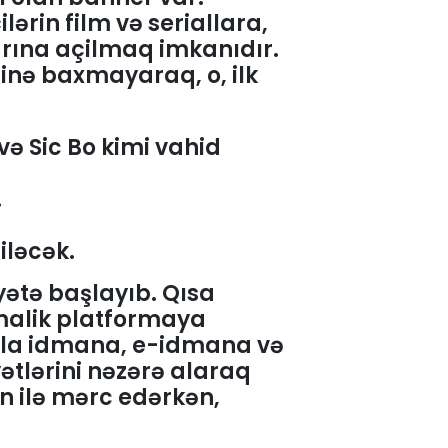
ərin film və seriallara,
arına açilmaq imkanıdır.
rinə baxmayaraq, o, ilk
ə Sic Bo kimi vahid
.
iləcək.
yətə başlayıb. Qısa
malik platformaya
larla idmana, e-idmana və
ətlərini nəzərə alaraq
in ilə mərc edərkən,