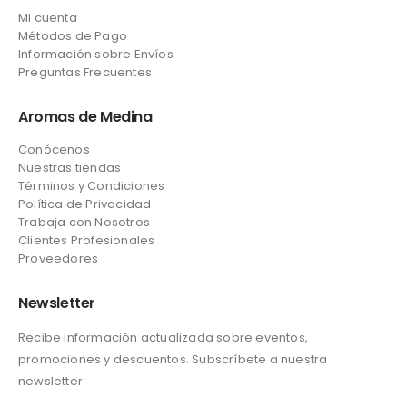
Mi cuenta
Métodos de Pago
Información sobre Envíos
Preguntas Frecuentes
Aromas de Medina
Conócenos
Nuestras tiendas
Términos y Condiciones
Política de Privacidad
Trabaja con Nosotros
Clientes Profesionales
Proveedores
Newsletter
Recibe información actualizada sobre eventos,
promociones y descuentos. Subscríbete a nuestra
newsletter.