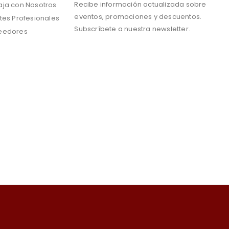
Recibe información actualizada sobre
aja con Nosotros
eventos, promociones y descuentos.
tes Profesionales
Subscríbete a nuestra newsletter.
eedores