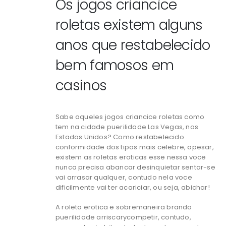
Os jogos criancice
roletas existem alguns
anos que restabelecido
bem famosos em
casinos
Sabe aqueles jogos criancice roletas como
tem na cidade puerilidade Las Vegas, nos
Estados Unidos? Como restabelecido
conformidade dos tipos mais celebre, apesar,
existem as roletas eroticas esse nessa voce
nunca precisa abancar desinquietar sentar-se
vai arrasar qualquer, contudo nela voce
dificilmente vai ter acariciar, ou seja, abichar!
A roleta erotica e sobremaneira brando
puerilidade arriscarycompetir, contudo,