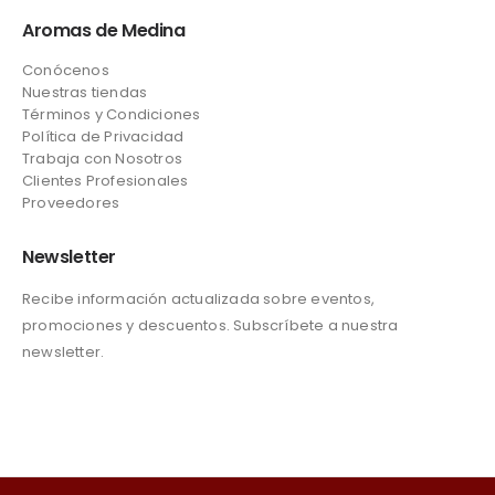
Aromas de Medina
Conócenos
Nuestras tiendas
Términos y Condiciones
Política de Privacidad
Trabaja con Nosotros
Clientes Profesionales
Proveedores
Newsletter
Recibe información actualizada sobre eventos,
promociones y descuentos. Subscríbete a nuestra
newsletter.