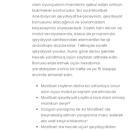
olan oyunçuların mərclərini qəbul edən onlayn
bukmeker kontorudur. Biz sizə Mostbet
Azerbaycan qeydiyyat keçəcəyinizi, qeydiyyat
bonusunu alacağınızı və yoxlamadan
keçəcəyinizi söyləyəcəyik. Saytın tam ekran və
mobil versiyalarında, eləcə də proqramda
qeydiyyat səhifəsindəki elementlər fərqli
ardıcıllıqla düzülə bilər. Tətbiqdə sürətli
qeydiyyat yoxdur, buna görə də bu şəkildə
hesab yaratmaq üçün saytdan istifadə edin.
Bonusu əldə etmək üçün hesabınızı
yaratdıqdan sonra bir həftə və ya 15 dəqiqə
ərzində əmanət edin.
Mostbet saytının daha bir üstünlüyü onun
sizin üçün mobil proqram yaratmasıdır.
Mostbet qeydiyyat saytına niyə daxil olmaq
mümkün deyil?
Düzgün yanaşma ilə siz Mostbet-də
beynəlxalq idman yarışlarına mərc edərək
əla vaxt keçirə bilərsiniz!
Mostbet-də hesab üçün qeydiyyatdan