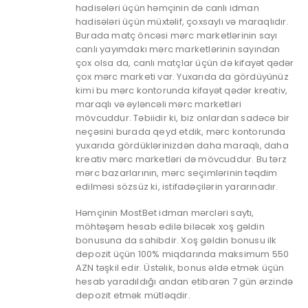
hadisələri üçün həmçinin də canlı idman
hadisələri üçün müxtəlif, çoxsaylı və maraqlıdır.
Burada matç öncəsi mərc marketlərinin sayı
canlı yayımdakı mərc marketlərinin sayından
çox olsa da, canlı matçlar üçün də kifayət qədər
çox mərc marketi var. Yuxarıda da gördüyünüz
kimi bu mərc kontorunda kifayət qədər kreativ,
maraqlı və əyləncəli mərc marketləri
mövcuddur. Təbiidir ki, biz onlardan sadəcə bir
neçəsini burada qeyd etdik, mərc kontorunda
yuxarıda gördüklərinizdən daha maraqlı, daha
kreativ mərc marketləri də mövcuddur. Bu tərz
mərc bazarlarının, mərc seçimlərinin təqdim
edilməsi sözsüz ki, istifadəçilərin yararınadır.
Həmçinin MostBet idman mərcləri saytı,
möhtəşəm hesab edilə biləcək xoş gəldin
bonusuna da sahibdir. Xoş gəldin bonusu ilk
depozit üçün 100% miqdarında maksimum 550
AZN təşkil edir. Üstəlik, bonus əldə etmək üçün
hesab yaradıldığı andan etibarən 7 gün ərzində
depozit etmək mütləqdir.