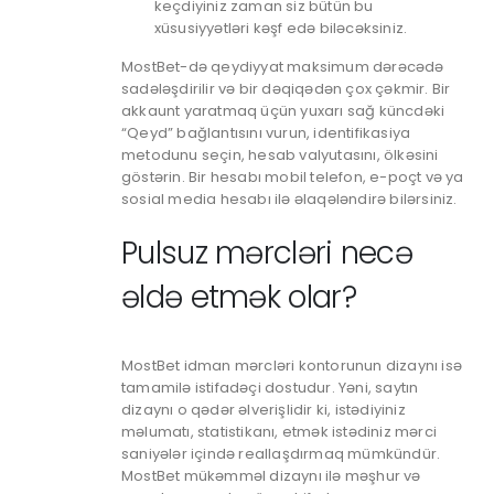
keçdiyiniz zaman siz bütün bu
xüsusiyyətləri kəşf edə biləcəksiniz.
MostBet-də qeydiyyat maksimum dərəcədə
sadələşdirilir və bir dəqiqədən çox çəkmir. Bir
akkaunt yaratmaq üçün yuxarı sağ küncdəki
“Qeyd” bağlantısını vurun, identifikasiya
metodunu seçin, hesab valyutasını, ölkəsini
göstərin. Bir hesabı mobil telefon, e-poçt və ya
sosial media hesabı ilə əlaqələndirə bilərsiniz.
Pulsuz mərcləri necə
əldə etmək olar?
MostBet idman mərcləri kontorunun dizaynı isə
tamamilə istifadəçi dostudur. Yəni, saytın
dizaynı o qədər əlverişlidir ki, istədiyiniz
məlumatı, statistikanı, etmək istədiniz mərci
saniyələr içində reallaşdırmaq mümkündür.
MostBet mükəmməl dizaynı ilə məşhur və