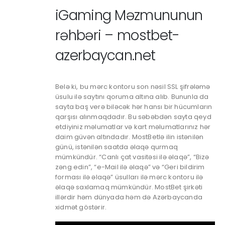
iGaming Məzmununun
rəhbəri – mostbet-
azerbaycan.net
Belə ki, bu mərc kontoru son nəsil SSL şifrələmə
üsulu ilə saytını qoruma altına alıb. Bununla da
sayta baş verə biləcək hər hansı bir hücumların
qarşısı alınmaqdadır. Bu səbəbdən sayta qeyd
etdiyiniz məlumatlar və kart məlumatlarınız hər
daim güvən altındadır. MostBetlə ilin istənilən
günü, istənilən saatda əlaqə qurmaq
mümkündür. “Canlı çat vasitəsi ilə əlaqə”, “Bizə
zəng edin”, “e-Mail ilə əlaqə” və “Geri bildirim
forması ilə əlaqə” üsulları ilə mərc kontoru ilə
əlaqə saxlamaq mümkündür. MostBet şirkəti
illərdir həm dünyada həm də Azərbaycanda
xidmət göstərir.