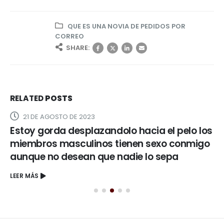
QUE ES UNA NOVIA DE PEDIDOS POR
CORREO
SHARE:
RELATED
POSTS
21 DE AGOSTO DE 2023
Estoy gorda desplazandolo hacia el pelo los
miembros masculinos tienen sexo conmigo
aunque no desean que nadie lo sepa
LEER MÁS