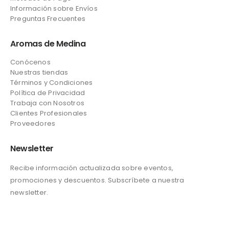
Información sobre Envíos
Preguntas Frecuentes
Aromas de Medina
Conócenos
Nuestras tiendas
Términos y Condiciones
Política de Privacidad
Trabaja con Nosotros
Clientes Profesionales
Proveedores
Newsletter
Recibe información actualizada sobre eventos,
promociones y descuentos. Subscríbete a nuestra
newsletter.