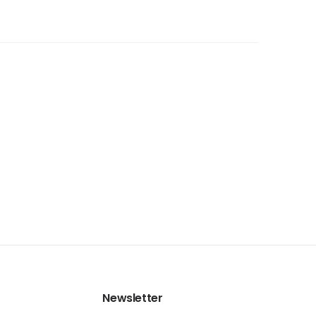
Newsletter