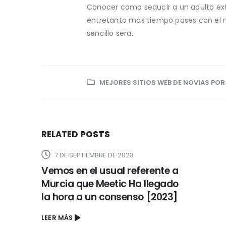
Conocer como seducir a un adulto e
entretanto mas tiempo pases con el 
sencillo sera.
MEJORES SITIOS WEB DE NOVIAS PO
RELATED
POSTS
7 DE SEPTIEMBRE DE 2023
Vemos en el usual referente a
Murcia que Meetic Ha llegado
la hora a un consenso [2023]
LEER MÁS