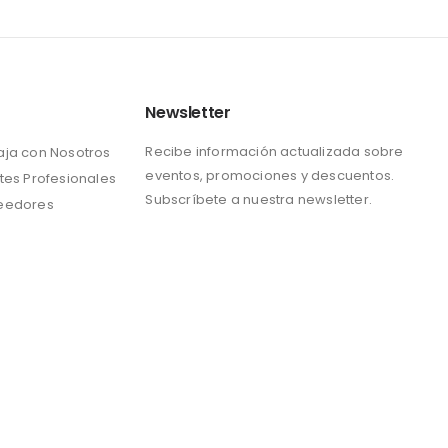
Newsletter
Recibe información actualizada sobre
aja con Nosotros
eventos, promociones y descuentos.
tes Profesionales
Subscríbete a nuestra newsletter.
eedores