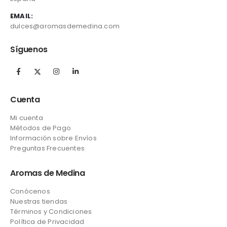
EMAIL:
dulces@aromasdemedina.com
Síguenos
Cuenta
Mi cuenta
Métodos de Pago
Información sobre Envíos
Preguntas Frecuentes
Aromas de Medina
Conócenos
Nuestras tiendas
Términos y Condiciones
Política de Privacidad