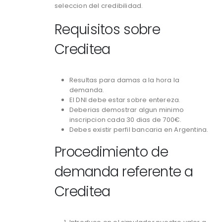
seleccion del credibilidad.
Requisitos sobre
Creditea
Resultas para damas a la hora la
demanda.
El DNI debe estar sobre entereza.
Deberias demostrar algun minimo
inscripcion cada 30 dias de 700€.
Debes existir perfil bancaria en Argentina.
Procedimiento de
demanda referente a
Creditea