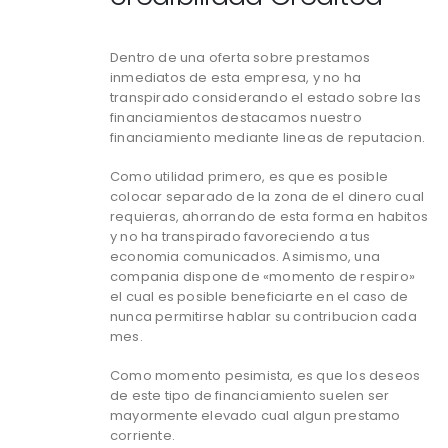
Dentro de una oferta sobre prestamos
inmediatos de esta empresa, y no ha
transpirado considerando el estado sobre las
financiamientos destacamos nuestro
financiamiento mediante lineas de reputacion.
Como utilidad primero, es que es posible
colocar separado de la zona de el dinero cual
requieras, ahorrando de esta forma en habitos
y no ha transpirado favoreciendo a tus
economia comunicados. Asimismo, una
compania dispone de «momento de respiro»
el cual es posible beneficiarte en el caso de
nunca permitirse hablar su contribucion cada
mes.
Como momento pesimista, es que los deseos
de este tipo de financiamiento suelen ser
mayormente elevado cual algun prestamo
corriente.