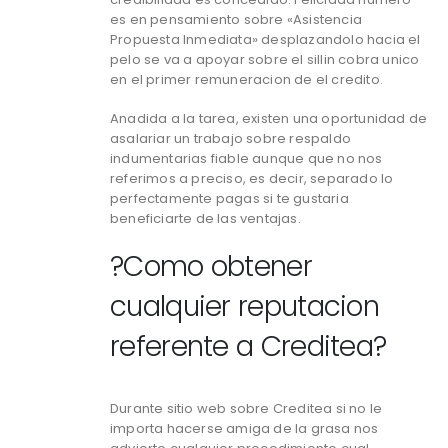
es en pensamiento sobre «Asistencia
Propuesta Inmediata» desplazandolo hacia el
pelo se va a apoyar sobre el silli­n cobra unico
en el primer remuneracion de el credito.
Anadida a la tarea, existen una oportunidad de
asalariar un trabajo sobre respaldo
indumentarias fiable aunque que no nos
referimos a preciso, es decir, separado lo
perfectamente pagas si te gustaria
beneficiarte de las ventajas.
?Como obtener
cualquier reputacion
referente a Creditea?
Durante sitio web sobre Creditea si no le
importa hacerse amiga de la grasa nos