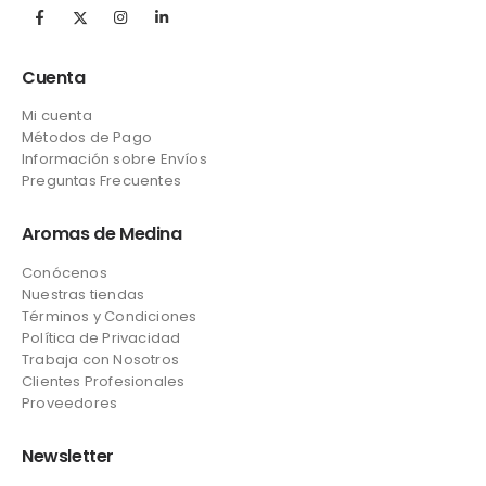
Cuenta
Mi cuenta
Métodos de Pago
Información sobre Envíos
Preguntas Frecuentes
Aromas de Medina
Conócenos
Nuestras tiendas
Términos y Condiciones
Política de Privacidad
Trabaja con Nosotros
Clientes Profesionales
Proveedores
Newsletter