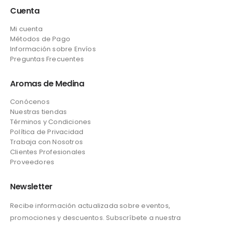
Cuenta
Mi cuenta
Métodos de Pago
Información sobre Envíos
Preguntas Frecuentes
Aromas de Medina
Conócenos
Nuestras tiendas
Términos y Condiciones
Política de Privacidad
Trabaja con Nosotros
Clientes Profesionales
Proveedores
Newsletter
Recibe información actualizada sobre eventos,
promociones y descuentos. Subscríbete a nuestra