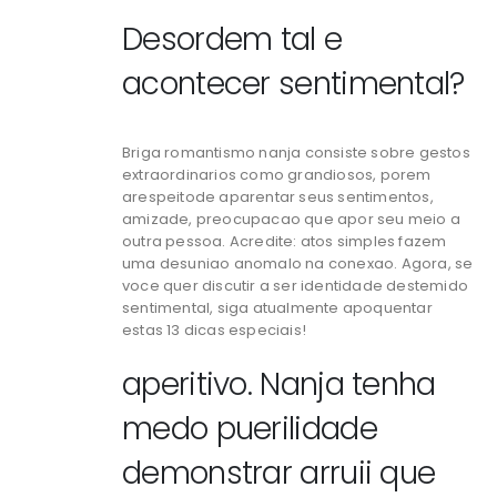
Desordem tal e
acontecer sentimental?
Briga romantismo nanja consiste sobre gestos
extraordinarios como grandiosos, porem
arespeitode aparentar seus sentimentos,
amizade, preocupacao que apor seu meio a
outra pessoa. Acredite: atos simples fazem
uma desuniao anomalo na conexao. Agora, se
voce quer discutir a ser identidade destemido
sentimental, siga atualmente apoquentar
estas 13 dicas especiais!
aperitivo. Nanja tenha
medo puerilidade
demonstrar arruii que