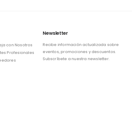
Newsletter
Recibe información actualizada sobre
aja con Nosotros
eventos, promociones y descuentos.
tes Profesionales
Subscríbete a nuestra newsletter.
eedores