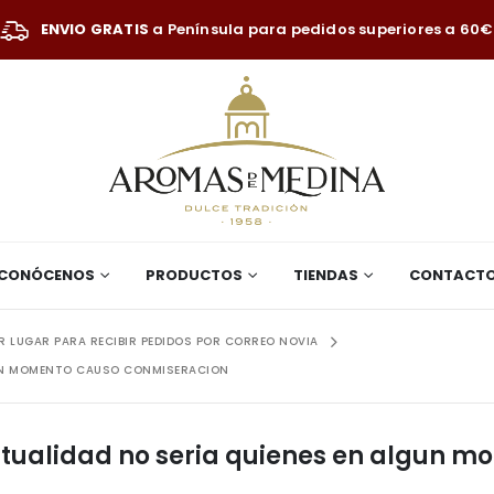
ENVIO GRATIS
a Península para pedidos superiores a 60€
CONÓCENOS
PRODUCTOS
TIENDAS
CONTACT
 LUGAR PARA RECIBIR PEDIDOS POR CORREO NOVIA
LGUN MOMENTO CAUSO CONMISERACION
actualidad no seri­a quienes en algun