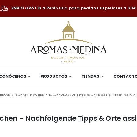
ENVIO GRATIS
a Península para pedidos superiores a 60€
CONÓCENOS
PRODUCTOS
TIENDAS
CONTACT
 BEKANNTSCHAFT MACHEN – NACHFOLGENDE TIPPS & ORTE ASSISTIEREN AS PAR
hen – Nachfolgende Tipps & Orte assist