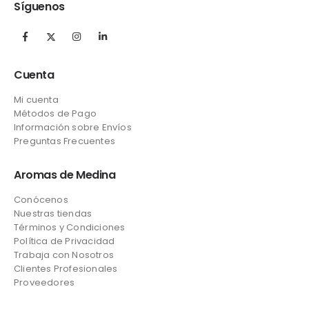
Síguenos
Cuenta
Mi cuenta
Métodos de Pago
Información sobre Envíos
Preguntas Frecuentes
Aromas de Medina
Conócenos
Nuestras tiendas
Términos y Condiciones
Política de Privacidad
Trabaja con Nosotros
Clientes Profesionales
Proveedores