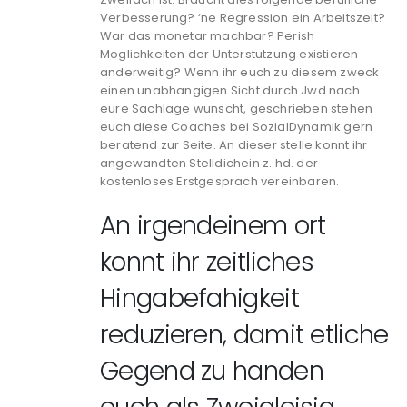
Verbesserung? ‘ne Regression ein Arbeitszeit?
War das monetar machbar? Perish
Moglichkeiten der Unterstutzung existieren
anderweitig? Wenn ihr euch zu diesem zweck
einen unabhangigen Sicht durch Jwd nach
eure Sachlage wunscht, geschrieben stehen
euch diese Coaches bei SozialDynamik gern
beratend zur Seite. An dieser stelle konnt ihr
angewandten Stelldichein z. hd. der
kostenloses Erstgesprach vereinbaren.
An irgendeinem ort
konnt ihr zeitliches
Hingabefahigkeit
reduzieren, damit etliche
Gegend zu handen