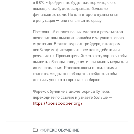
в 68%. «Трейдинг не будет вас кормить, с его
помощью вы будете закрывать большие
финансовые цели. Но для второго нужны опыт
и репутация — они появятся не сразу.
Постоянный анализ ваших сделок и результатов
позволит вам выявлять ошибки и улучшать свою
стратегию. Ведите журнал трейдера, в котором
необходимо фиксировать все ваши действия и
результаты. Просматривайте его регулярно, чтобы
выявить образцы поведения и принимать меры для
их исправления. Рассказываем о том, какими
качествами должен обладать трейдер, чтобы
достичь успеха в торговле на бирже.
Форекс обучение в школе Бориса Купера,
переходите по ссылке и узнаете больше —
https://boriscooper.org/
.
ФОРЕКС ОБУЧЕНИЕ