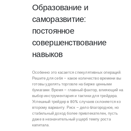
Образование и
саморазвитие:
постоянное
совершенствование
навыков
Особенно это касается спекулятивных операций.
Решите для себя – какое количество времени вы
готовы уделять торговле на бирже ценными
бумагами. Время – главный фактор, влияющий на
выбор инструментария и тактики для трейдера.
Успешный трейдер в 80% случаев склоняется ко
второму варианту. Риск – дело благородное, но
стабильный доход более привлекателен, пусть
даже в незначительный ущерб темпу роста
капитала.