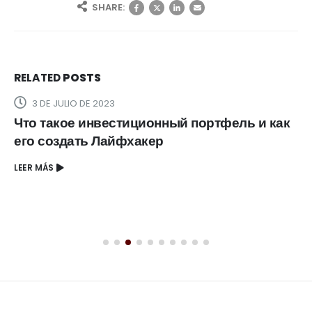
SHARE:
RELATED
POSTS
3 DE JULIO DE 2023
Что такое инвестиционный портфель и как
его создать Лайфхакер
LEER MÁS