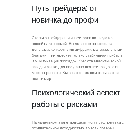
Путь трейдера: от
новичка до профи
Столько трейдеров и инвесторов пользуются
нашей платформой. Вы давно не гонитесь за
деньгами, конкретными цифрами, материальными
благами – интересует только стабильная прибыль
и минимизация просадок. Красота аналитической
загадки рынка для вас давно важнее того, что он
может принести. Вы знаете – за ним скрывается
целый мир.
Психологический аспект
работы с рисками
На начальном этапе трейдеры могут столкнуться с
отрицательной доходностью, то есть потерей