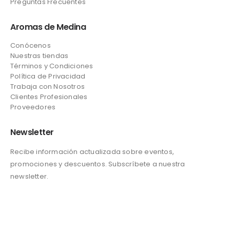
Preguntas Frecuentes
Aromas de Medina
Conócenos
Nuestras tiendas
Términos y Condiciones
Política de Privacidad
Trabaja con Nosotros
Clientes Profesionales
Proveedores
Newsletter
Recibe información actualizada sobre eventos,
promociones y descuentos. Subscríbete a nuestra
newsletter.