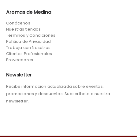
Aromas de Medina
Conócenos
Nuestras tiendas
Términos y Condiciones
Política de Privacidad
Trabaja con Nosotros
Clientes Profesionales
Proveedores
Newsletter
Recibe información actualizada sobre eventos,
promociones y descuentos. Subscríbete a nuestra
newsletter.