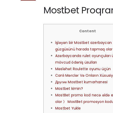
Mostbet Proqra
Content
İşləyən bir Mostbet azerbaycan
güzgüsünü harada tapmaq olar
Azərbaycanda rulet oyunçuları
mövcud ödəniş üsulları
Məsləhət Roulette oyunu üçün
Canlı Mərclər Və Onların Xüsusiy
Другие Mostbet kumarhanesi
Mostbet kimin?
MostBet promo kod necə əldə 
olar 》 MostBet promosyon kod
Mostbet Yukle