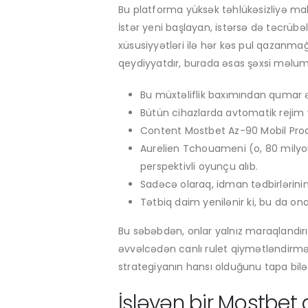
Bu platforma yüksək təhlükəsizliyə mali
İstər yeni başlayan, istərsə də təcrübə
xüsusiyyətləri ilə hər kəs pul qazanm
qeydiyyatdır, burada əsas şəxsi məluma
Bu müxtəliflik baxımından qumar 
Bütün cihazlarda avtomatik rejim v
Content Mostbet Az-90 Mobil Proq
Aurelien Tchouameni (o, 80 milyo
perspektivli oyunçu alıb.
Sadəcə olaraq, idman tədbirlərinin
Tətbiq daim yenilənir ki, bu da on
Bu səbəbdən, onlar yalnız maraqlandırı
əvvəlcədən canlı rulet qiymətləndirmələ
strategiyanın hansı olduğunu tapa bilər
İşləyən bir Mostbe