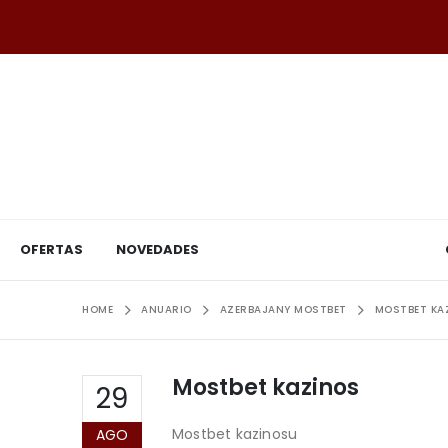
OFERTAS
NOVEDADES
HOME
ANUARIO
AZERBAJANY MOSTBET
MOSTBET KA
Mostbet kazinos
29
Mostbet kazinosu
AGO