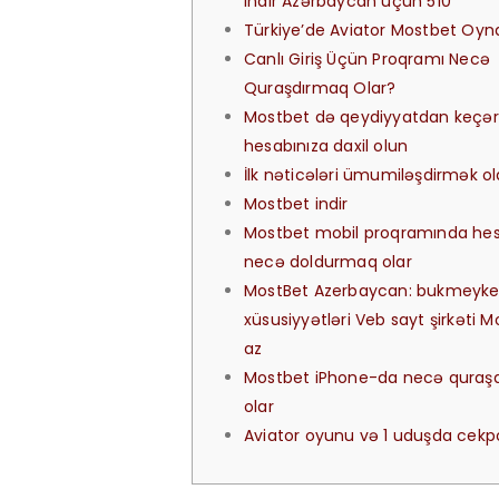
indir Azərbaycan üçün 510
Türkiye’de Aviator Mostbet Oyn
Canlı Giriş Üçün Proqramı Necə
Quraşdırmaq Olar?
Mostbet də qeydiyyatdan keçər
hesabınıza daxil olun
İlk nəticələri ümumiləşdirmək ol
Mostbet indir
Mostbet mobil proqramında hes
necə doldurmaq olar
MostBet Azerbaycan: bukmeyke
xüsusiyyətləri Veb sayt şirkəti 
az
Mostbet iPhone-da necə quraş
olar
Aviator oyunu və 1 uduşda cekp