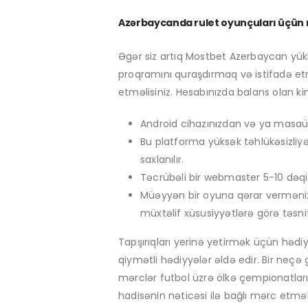
Azərbaycanda rulet oyunçuları üçün 
Əgər siz artıq Mostbet Azerbaycan yü
proqramını quraşdırmaq və istifadə etmə
etməlisiniz. Hesabınızda balans olan ki
Android cihazınızdan və ya masaü
Bu platforma yüksək təhlükəsizliy
saxlanılır.
Təcrübəli bir webmaster 5-10 dəqi
Müəyyən bir oyuna qərar vermənizi
müxtəlif xüsusiyyətlərə görə təsnif
Tapşırıqları yerinə yetirmək üçün hədiy
qiymətli hədiyyələr əldə edir. Bir neçə
mərclər futbol üzrə ölkə çempionatların
hadisənin nəticəsi ilə bağlı mərc etmə