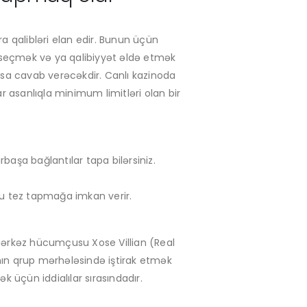
a qalibləri elan edir. Bunun üçün
 seçmək və ya qalibiyyət əldə etmək
rsa cavab verəcəkdir. Canlı kazinoda
 asanlıqla minimum limitləri olan bir
aşa bağlantılar tapa bilərsiniz.
nu tez tapmağa imkan verir.
 mərkəz hücumçusu Xose Villian (Real
ın qrup mərhələsində iştirak etmək
 üçün iddialılar sırasındadır.