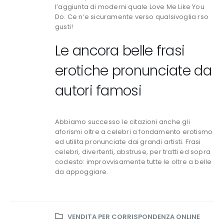
l’aggiunta di moderni quale Love Me Like You
Do. Ce n’e sicuramente verso qualsivoglia rso
gusti!
Le ancora belle frasi
erotiche pronunciate da
autori famosi
Abbiamo successo le citazioni anche gli
aforismi oltre a celebri a fondamento erotismo
ed utilita pronunciate dai grandi artisti. Frasi
celebri, divertenti, abstruse, per tratti ed sopra
codesto: improvvisamente tutte le oltre a belle
da appoggiare.
VENDITA PER CORRISPONDENZA ONLINE