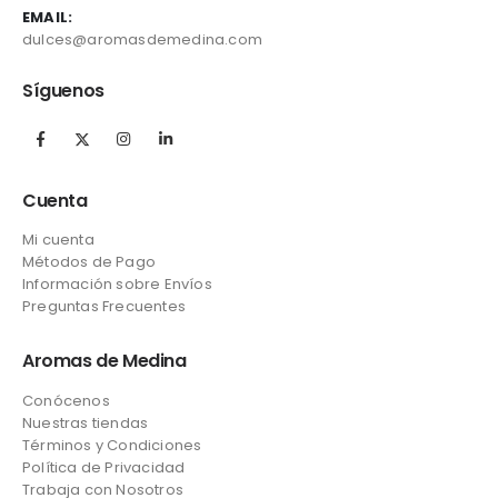
EMAIL:
dulces@aromasdemedina.com
Síguenos
Cuenta
Mi cuenta
Métodos de Pago
Información sobre Envíos
Preguntas Frecuentes
Aromas de Medina
Conócenos
Nuestras tiendas
Términos y Condiciones
Política de Privacidad
Trabaja con Nosotros