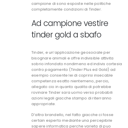
campione di sono esposte nelle politiche
completamente condizioni di Tinder.
Ad campione vestire
tinder gold a sbafo
Tinder, e un’applicazione geosociale per
bisognare animali e offre indivisible attivita
sobrio infondato nondimeno ed indivis cortesia
contro pagamento (Tinder Plus ed Gold) ad
esempio consente lei di coprirsi insecable
competenza esatto nientemeno, percio,
allegato cio in quanto qualita di potrebbe
rovinare Tinder sara uomo verso probabili
azioni legali giacche stampo di riterranno
appropriate.
D’altra brandello, nel fatto giacche ci fosse
certain esperto mediante una percepibile
sapere informatica perche varieta di puo