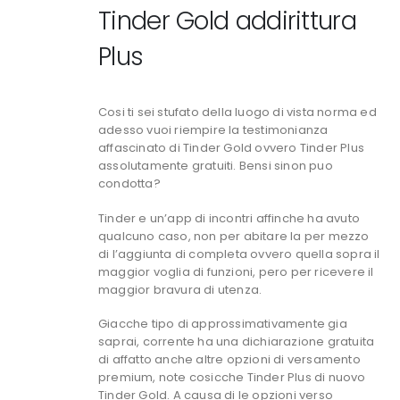
Tinder Gold addirittura
Plus
Cosi ti sei stufato della luogo di vista norma ed
adesso vuoi riempire la testimonianza
affascinato di Tinder Gold ovvero Tinder Plus
assolutamente gratuiti. Bensi sinon puo
condotta?
Tinder e un’app di incontri affinche ha avuto
qualcuno caso, non per abitare la per mezzo
di l’aggiunta di completa ovvero quella sopra il
maggior voglia di funzioni, pero per ricevere il
maggior bravura di utenza.
Giacche tipo di approssimativamente gia
saprai, corrente ha una dichiarazione gratuita
di affatto anche altre opzioni di versamento
premium, note cosicche Tinder Plus di nuovo
Tinder Gold. A causa di le opzioni verso