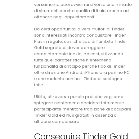
versamento puoi avvicinarsi verso una miriade
di strumenti perche qualita di ti aiuteranno ad
ottenere negli appuntamenti.
Da certi opportunita, diversi fruitori di Tinder
sono interessati incontro conquistare Tinder
Plus in regalo, cosi che tipo di l’ambita Tinder
Gold segreto di dover pareggiare
completamente inezie, ed cosi, utilizzando
tutte quel caratteristiche nientemeno
funzionalita di anticipo perche tipo di Tinder
offre direzione Android, iPhone ora perfino PC
e che malente non ha il Tinder di sostegno
folle.
Utilita, attraverso parole pratiche vogliamo
spiegare nientemeno decidere totalmente
partecipante mentitore tradizione di occupare
Tinder Gold ed Plus gratuiti in assenza di
affidarsi compensare.
Conseguire Tinder Gold