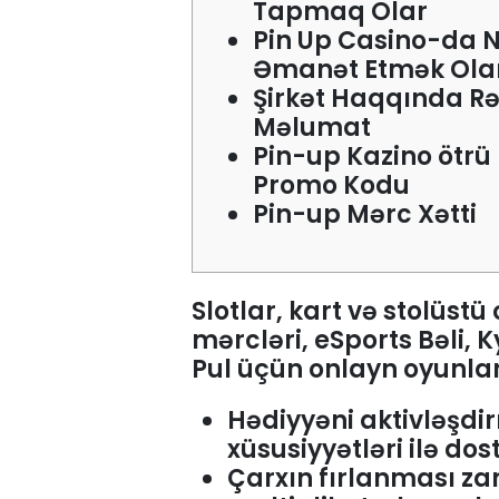
Tapmaq Olar
Pin Up Casino-da 
Əmanət Etmək Ola
Şirkət Haqqında R
Məlumat
Pin-up Kazino ötrü
Promo Kodu
Pin-up Mərc Xətti
Slotlar, kart və stolüst
mərcləri, eSports Bəli,
Pul üçün onlayn oyunlar
Hədiyyəni aktivləşd
xüsusiyyətləri ilə dos
Çarxın fırlanması za