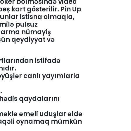
 Poker bölməsində video
eş kart göstərilir. Pin Up
yunlar istisna olmaqla,
milə pulsuz
ndarma nümayiş
üçün qeydiyyat və
tlarından istifadə
ıdır.
öyüşlər canlı yayımlarla
.
hədis qaydalarını
məklə əməli uduşlar əldə
əlaqəli oynamaq mümkün