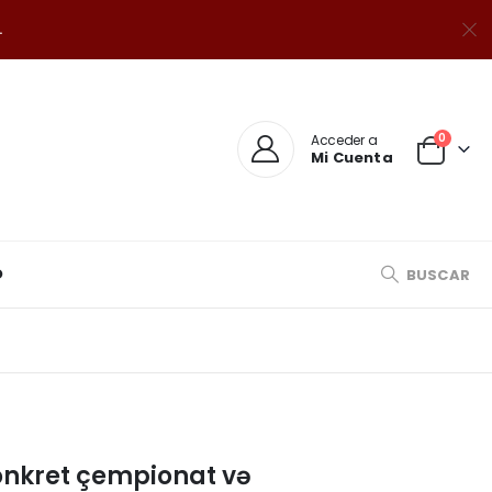
.
0
Acceder a
Mi Cuenta
O
BUSCAR
konkret çempionat və