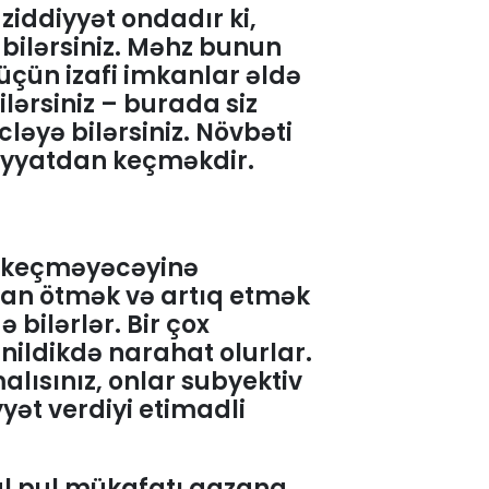
ziddiyyət ondadır ki,
bilərsiniz. Məhz bunun
üçün izafi imkanlar əldə
lərsiniz – burada siz
ləyə bilərsiniz. Növbəti
diyyatdan keçməkdir.
ə keçməyəcəyinə
dan ötmək və artıq etmək
bilərlər. Bir çox
nildikdə narahat olurlar.
sınız, onlar subyektiv
ət verdiyi etimadli
al pul mükafatı qazana,