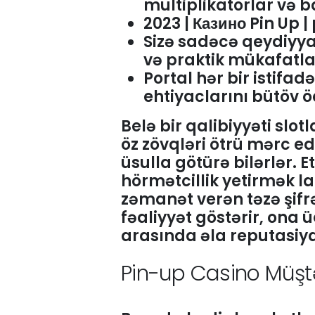
multiplikatorlar və 
2023 | Казино Pin Up 
Sizə sadəcə qeydiyya
və praktik mükafatla
Portal hər bir istifa
ehtiyaclarını bütöv 
Belə bir qalibiyyəti sl
öz zövqləri ötrü mərc e
üsulla götürə bilərlər. 
hörmətcillik yetirmək 
zəmanət verən təzə şifrə
fəaliyyət göstərir, ona
arasında əla reputasiya
Pin-up Casino Müştə