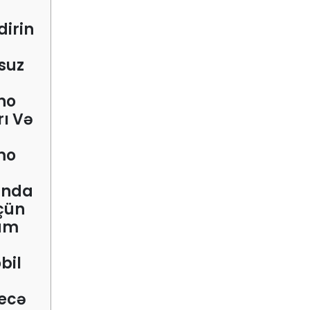
dirin
lsuz
no
ı Və
mo
ında
çün
eam
bil
ecə