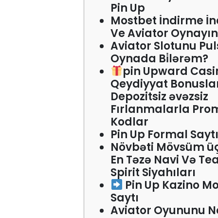
Pin Up
Mostbet İndirme İn
Ve Aviator Oynayın
Aviator Slotunu Pu
Oynada Bi̇lərəm?
pin Upward Casi
Qeydiyyat Bonuslar
Depozitsiz əvəzsiz
Fırlanmalarla Pro
Kodlar
Pin Up Formal Sayt
Növbəti Mövsüm ü
En Təzə Navi Və T
Spirit Siyahıları
Pin Up Kazino Mo
Saytı
Aviator Oyununu N