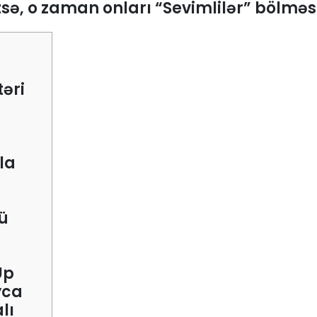
zsə, o zaman onları “Sevimlilər” bölməsi
əri
la
rü
Up
yca
lı