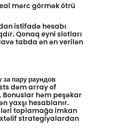
real mərc görmək ötrü
an istifadə hesabı
ır. Qonaq eyni slotları
Əlavə tabda ən ən verilən
 за пару раундов
sts dəm array of
e. Bonuslar həm peşəkar
ən yaxşı
hesablanır.
işləri toplamağa imkan
xtəlif strategiyalardan