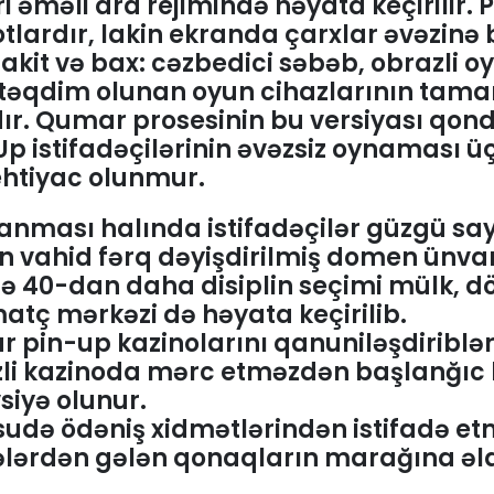
i əməli ara rejimində həyata keçirilir.
tlardır, lakin ekranda çarxlar əvəzinə b
akit və bax: cəzbedici səbəb, obrazli o
n təqdim olunan oyun cihazlarının tama
ır. Qumar prosesinin bu versiyası qo
 Up istifadəçilərinin əvəzsiz oynaması 
htiyac olunmur.
anması halında istifadəçilər güzgü say
an vahid fərq dəyişdirilmiş domen ünvan
də 40-dan daha disiplin seçimi mülk, d
atç mərkəzi də həyata keçirilib.
r pin-up kazinolarını qanuniləşdiriblər
i kazinoda mərc etməzdən başlanğıc 
siyə olunur.
udə ödəniş xidmətlərindən istifadə et
kələrdən gələn qonaqların marağına 