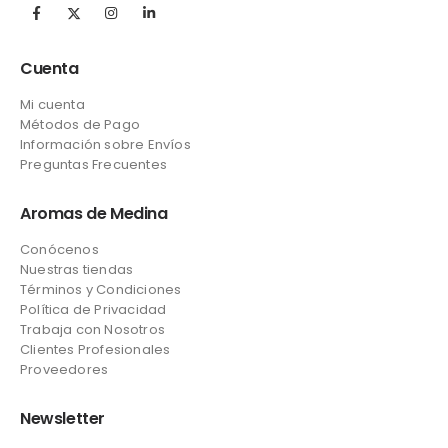
Cuenta
Mi cuenta
Métodos de Pago
Información sobre Envíos
Preguntas Frecuentes
Aromas de Medina
Conócenos
Nuestras tiendas
Términos y Condiciones
Política de Privacidad
Trabaja con Nosotros
Clientes Profesionales
Proveedores
Newsletter