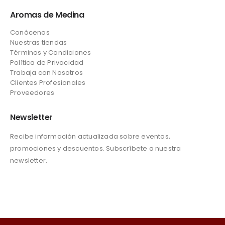
Aromas de Medina
Conócenos
Nuestras tiendas
Términos y Condiciones
Política de Privacidad
Trabaja con Nosotros
Clientes Profesionales
Proveedores
Newsletter
Recibe información actualizada sobre eventos,
promociones y descuentos. Subscríbete a nuestra
newsletter.