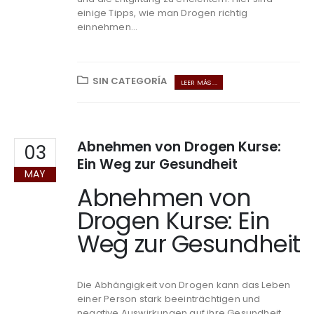
einige Tipps, wie man Drogen richtig
einnehmen...
SIN CATEGORÍA
LEER MÁS ...
Abnehmen von Drogen Kurse:
03
Ein Weg zur Gesundheit
MAY
Abnehmen von
Drogen Kurse: Ein
Weg zur Gesundheit
Die Abhängigkeit von Drogen kann das Leben
einer Person stark beeinträchtigen und
negative Auswirkungen auf ihre Gesundheit