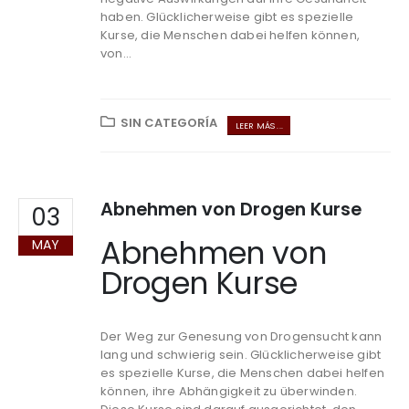
haben. Glücklicherweise gibt es spezielle
Kurse, die Menschen dabei helfen können,
von...
SIN CATEGORÍA
LEER MÁS ...
Abnehmen von Drogen Kurse
03
Abnehmen von
MAY
Drogen Kurse
Der Weg zur Genesung von Drogensucht kann
lang und schwierig sein. Glücklicherweise gibt
es spezielle Kurse, die Menschen dabei helfen
können, ihre Abhängigkeit zu überwinden.