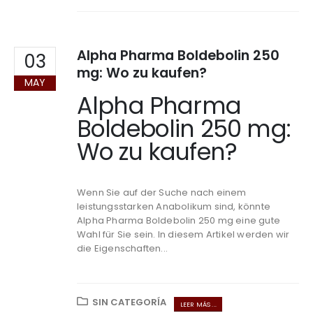
Alpha Pharma Boldebolin 250
03
mg: Wo zu kaufen?
MAY
Alpha Pharma
Boldebolin 250 mg:
Wo zu kaufen?
Wenn Sie auf der Suche nach einem
leistungsstarken Anabolikum sind, könnte
Alpha Pharma Boldebolin 250 mg eine gute
Wahl für Sie sein. In diesem Artikel werden wir
die Eigenschaften...
SIN CATEGORÍA
LEER MÁS ...