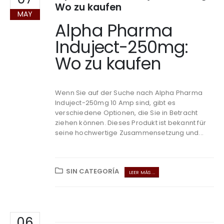
Wo zu kaufen
MAY
Alpha Pharma
Induject-250mg:
Wo zu kaufen
Wenn Sie auf der Suche nach Alpha Pharma
Induject-250mg 10 Amp sind, gibt es
verschiedene Optionen, die Sie in Betracht
ziehen können. Dieses Produkt ist bekannt für
seine hochwertige Zusammensetzung und...
SIN CATEGORÍA
LEER MÁS ...
06