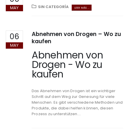
SIN CATEGORÍA
MAY
LEER MÁS ...
Abnehmen von Drogen – Wo zu
06
kaufen
MAY
Abnehmen von
Drogen - Wo zu
kaufen
Das Abnehmen von Drogen ist ein wichtiger
Schritt auf dem Weg zur Genesung für viele
Menschen. Es gibt verschiedene Methoden und
Produkte, die dabei helfen können, diesen
Prozess zu unterstützen....