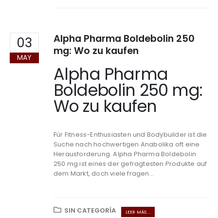
Alpha Pharma Boldebolin 250
03
mg: Wo zu kaufen
MAY
Alpha Pharma
Boldebolin 250 mg:
Wo zu kaufen
Für Fitness-Enthusiasten und Bodybuilder ist die
Suche nach hochwertigen Anabolika oft eine
Herausforderung. Alpha Pharma Boldebolin
250 mg ist eines der gefragtesten Produkte auf
dem Markt, doch viele fragen...
SIN CATEGORÍA
LEER MÁS ...