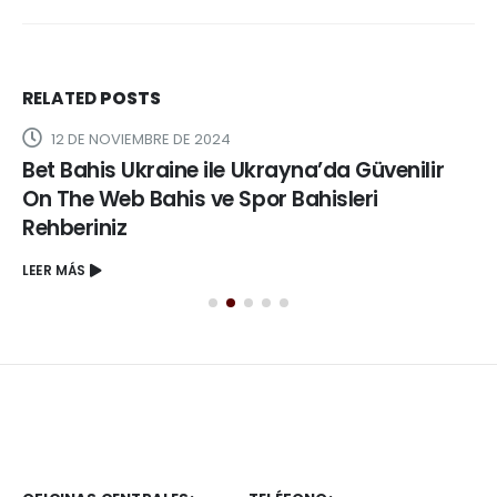
RELATED
POSTS
6 DE NOVIEMBRE DE 2024
Bahsegelsitesi bahis şirketleri – Türkiye’nin
lider bahis platformları analizi
LEER MÁS