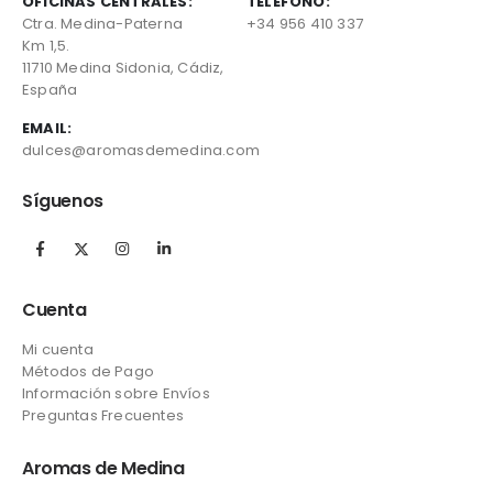
OFICINAS CENTRALES:
TELÉFONO:
Ctra. Medina-Paterna
+34 956 410 337
Km 1,5.
11710 Medina Sidonia, Cádiz,
España
EMAIL:
dulces@aromasdemedina.com
Síguenos
Cuenta
Mi cuenta
Métodos de Pago
Información sobre Envíos
Preguntas Frecuentes
Aromas de Medina