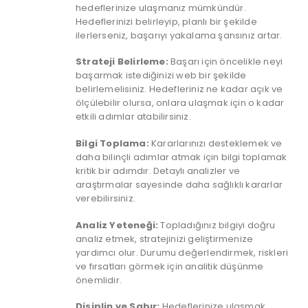
hedeflerinize ulaşmanız mümkündür.
Hedeflerinizi belirleyip, planlı bir şekilde
ilerlerseniz, başarıyı yakalama şansınız artar.
Strateji Belirleme:
Başarı için öncelikle neyi
başarmak istediğinizi web bir şekilde
belirlemelisiniz. Hedefleriniz ne kadar açık ve
ölçülebilir olursa, onlara ulaşmak için o kadar
etkili adımlar atabilirsiniz.
Bilgi Toplama:
Kararlarınızı desteklemek ve
daha bilinçli adımlar atmak için bilgi toplamak
kritik bir adımdır. Detaylı analizler ve
araştırmalar sayesinde daha sağlıklı kararlar
verebilirsiniz.
Analiz Yeteneği:
Topladığınız bilgiyi doğru
analiz etmek, stratejinizi geliştirmenize
yardımcı olur. Durumu değerlendirmek, riskleri
ve fırsatları görmek için analitik düşünme
önemlidir.
Disiplin ve Sabır:
Hedeflerinize ulaşmak