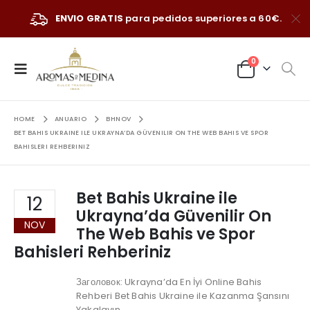
ENVIO GRATIS
para pedidos superiores a 60€.
0
HOME
ANUARIO
BHNOV
BET BAHIS UKRAINE ILE UKRAYNA’DA GÜVENILIR ON THE WEB BAHIS VE SPOR
BAHISLERI REHBERINIZ
Bet Bahis Ukraine ile
12
Ukrayna’da Güvenilir On
NOV
The Web Bahis ve Spor
Bahisleri Rehberiniz
Заголовок: Ukrayna’da En İyi Online Bahis
Rehberi Bet Bahis Ukraine ile Kazanma Şansını
Yakalayın