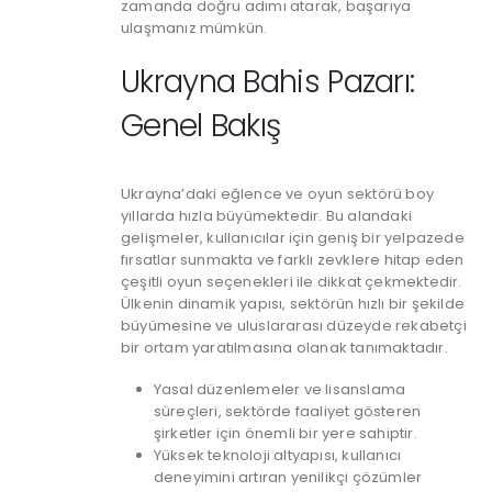
zamanda doğru adımı atarak, başarıya
ulaşmanız mümkün.
Ukrayna Bahis Pazarı:
Genel Bakış
Ukrayna’daki eğlence ve oyun sektörü boy
yıllarda hızla büyümektedir. Bu alandaki
gelişmeler, kullanıcılar için geniş bir yelpazede
fırsatlar sunmakta ve farklı zevklere hitap eden
çeşitli oyun seçenekleri ile dikkat çekmektedir.
Ülkenin dinamik yapısı, sektörün hızlı bir şekilde
büyümesine ve uluslararası düzeyde rekabetçi
bir ortam yaratılmasına olanak tanımaktadır.
Yasal düzenlemeler ve lisanslama
süreçleri, sektörde faaliyet gösteren
şirketler için önemli bir yere sahiptir.
Yüksek teknoloji altyapısı, kullanıcı
deneyimini artıran yenilikçi çözümler