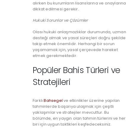
alırken bu kurumların lisanslarına ve onaylarına
dikkat edilmesi gerekir.
Hukuki Sorunlar ve Çözümler
Olası hukuki anlaşmazlıklar durumunda, uzman
desteği almak ve yasal süreçleri doğru şekilde
takip etmek önemlidir. Herhangi bir sorun
yaşamamak için, yasal çerçevede hareket
etmek gerekmektedir.
Popüler Bahis Türleri ve
Stratejileri
Farklı
Bahsegel
ve etkinlikler üzerine yapılan
tahminlerde başarıya ulaşmak için çeşitli
yaklaşımlar ve stratejiler mevcuttur. Bu
bölümde, en yaygın olan tahmin türlerini ve her
biri için uygun taktikleri keşfedeceksiniz.