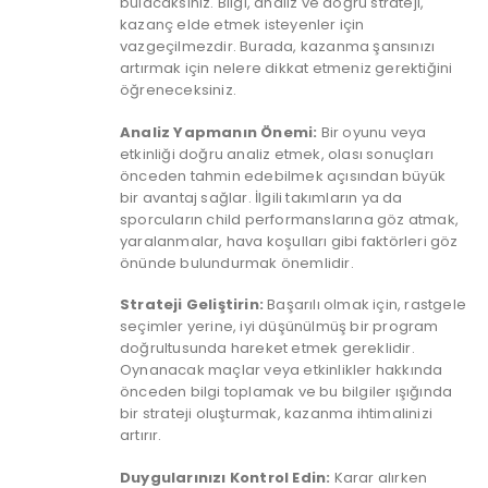
bulacaksınız. Bilgi, analiz ve doğru strateji,
kazanç elde etmek isteyenler için
vazgeçilmezdir. Burada, kazanma şansınızı
artırmak için nelere dikkat etmeniz gerektiğini
öğreneceksiniz.
Analiz Yapmanın Önemi:
Bir oyunu veya
etkinliği doğru analiz etmek, olası sonuçları
önceden tahmin edebilmek açısından büyük
bir avantaj sağlar. İlgili takımların ya da
sporcuların child performanslarına göz atmak,
yaralanmalar, hava koşulları gibi faktörleri göz
önünde bulundurmak önemlidir.
Strateji Geliştirin:
Başarılı olmak için, rastgele
seçimler yerine, iyi düşünülmüş bir program
doğrultusunda hareket etmek gereklidir.
Oynanacak maçlar veya etkinlikler hakkında
önceden bilgi toplamak ve bu bilgiler ışığında
bir strateji oluşturmak, kazanma ihtimalinizi
artırır.
Duygularınızı Kontrol Edin:
Karar alırken