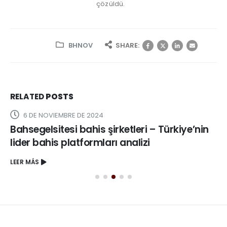
çözüldü.
BHNOV
SHARE:
RELATED
POSTS
6 DE NOVIEMBRE DE 2024
Bahsegelsitesi bahis şirketleri – Türkiye’nin
lider bahis platformları analizi
LEER MÁS