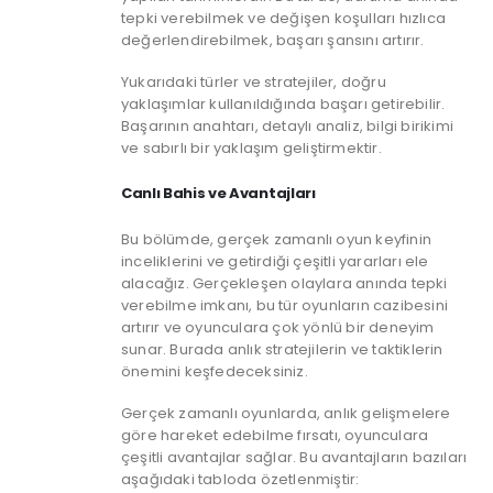
tepki verebilmek ve değişen koşulları hızlıca
değerlendirebilmek, başarı şansını artırır.
Yukarıdaki türler ve stratejiler, doğru
yaklaşımlar kullanıldığında başarı getirebilir.
Başarının anahtarı, detaylı analiz, bilgi birikimi
ve sabırlı bir yaklaşım geliştirmektir.
Canlı Bahis ve Avantajları
Bu bölümde, gerçek zamanlı oyun keyfinin
inceliklerini ve getirdiği çeşitli yararları ele
alacağız. Gerçekleşen olaylara anında tepki
verebilme imkanı, bu tür oyunların cazibesini
artırır ve oyunculara çok yönlü bir deneyim
sunar. Burada anlık stratejilerin ve taktiklerin
önemini keşfedeceksiniz.
Gerçek zamanlı oyunlarda, anlık gelişmelere
göre hareket edebilme fırsatı, oyunculara
çeşitli avantajlar sağlar. Bu avantajların bazıları
aşağıdaki tabloda özetlenmiştir: