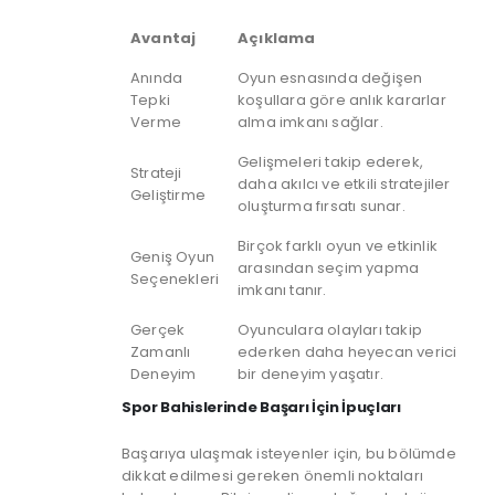
Avantaj
Açıklama
Anında
Oyun esnasında değişen
Tepki
koşullara göre anlık kararlar
Verme
alma imkanı sağlar.
Gelişmeleri takip ederek,
Strateji
daha akılcı ve etkili stratejiler
Geliştirme
oluşturma fırsatı sunar.
Birçok farklı oyun ve etkinlik
Geniş Oyun
arasından seçim yapma
Seçenekleri
imkanı tanır.
Gerçek
Oyunculara olayları takip
Zamanlı
ederken daha heyecan verici
Deneyim
bir deneyim yaşatır.
Spor Bahislerinde Başarı İçin İpuçları
Başarıya ulaşmak isteyenler için, bu bölümde
dikkat edilmesi gereken önemli noktaları