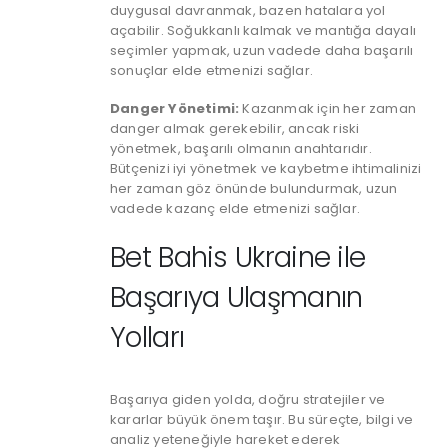
duygusal davranmak, bazen hatalara yol
açabilir. Soğukkanlı kalmak ve mantığa dayalı
seçimler yapmak, uzun vadede daha başarılı
sonuçlar elde etmenizi sağlar.
Danger Yönetimi:
Kazanmak için her zaman
danger almak gerekebilir, ancak riski
yönetmek, başarılı olmanın anahtarıdır.
Bütçenizi iyi yönetmek ve kaybetme ihtimalinizi
her zaman göz önünde bulundurmak, uzun
vadede kazanç elde etmenizi sağlar.
Bet Bahis Ukraine ile
Başarıya Ulaşmanın
Yolları
Başarıya giden yolda, doğru stratejiler ve
kararlar büyük önem taşır. Bu süreçte, bilgi ve
analiz yeteneğiyle hareket ederek