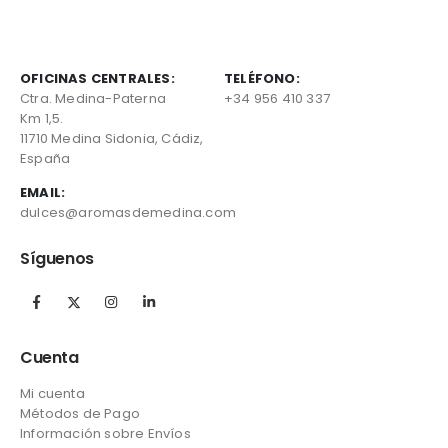
OFICINAS CENTRALES:
TELÉFONO:
Ctra. Medina-Paterna
+34 956 410 337
Km 1,5.
11710 Medina Sidonia, Cádiz,
España
EMAIL:
dulces@aromasdemedina.com
Síguenos
Cuenta
Mi cuenta
Métodos de Pago
Información sobre Envíos