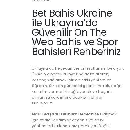
Bet Bahis Ukraine
ile Ukrayna’da
Güvenilir On The
Web Bahis ve Spor
Bahisleri Rehberiniz
Ukrayna’da heyecan verici fırsatlar sizi bekliyor.
Ülkenin dinamik dünyasına adım atarak,
kazanç sağlamak için en etkili yöntemleri
öğrenin. Size en güncel bilgileri sunarak, doğru
kararlar vermenizi sağlayacak ve başarılı
olmanıza yardımcı olacak bir rehber
sunuyoruz.
Nasıl Başarılı Olunur?
Hedefinize ulaşmak
için stratejik adımlar atmanız ve en iyi
yöntemleri kullanmanız gerekiyor. Doğru