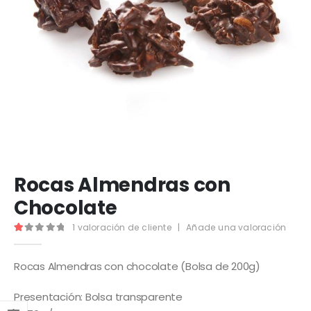
Rocas Almendras con
Chocolate
1
valoración de cliente
|
Añade una valoración
1.00
out of 5
Rocas Almendras con chocolate (Bolsa de 200g)
Presentación: Bolsa transparente