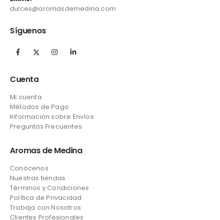
dulces@aromasdemedina.com
Síguenos
Cuenta
Mi cuenta
Métodos de Pago
Información sobre Envíos
Preguntas Frecuentes
Aromas de Medina
Conócenos
Nuestras tiendas
Términos y Condiciones
Política de Privacidad
Trabaja con Nosotros
Clientes Profesionales