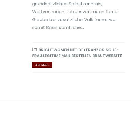
grundsatzliches Selbstkenntnis,
Weltvertrauen, Lebensvertrauen ferner
Glaube bei zusatzliche Volk ferner war
somit Basis samtliche...
BRIGHTWOMEN.NET DE+FRANZOSISCHE-
FRAU LEGITIME MAIL BESTELLEN BRAUTWEBSITE
LEER MÁS ...