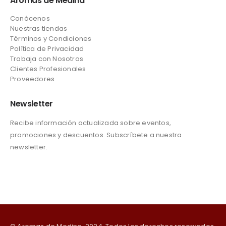
Aromas de Medina
Conócenos
Nuestras tiendas
Términos y Condiciones
Política de Privacidad
Trabaja con Nosotros
Clientes Profesionales
Proveedores
Newsletter
Recibe información actualizada sobre eventos,
promociones y descuentos. Subscríbete a nuestra
newsletter.