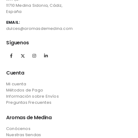
11710 Medina Sidonia, Cádiz,
España
EMAIL:
dulces@aromasdemedina.com
Síguenos
Cuenta
Mi cuenta
Métodos de Pago
Información sobre Envíos
Preguntas Frecuentes
Aromas de Medina
Conócenos
Nuestras tiendas