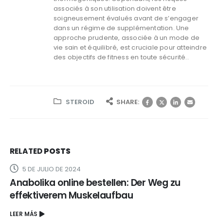
associés à son utilisation doivent être
soigneusement évalués avant de s’engager
dans un régime de supplémentation. Une
approche prudente, associée à un mode de
vie sain et équilibré, est cruciale pour atteindre
des objectifs de fitness en toute sécurité..
STEROID
SHARE:
RELATED
POSTS
5 DE JULIO DE 2024
Anabolika online bestellen: Der Weg zu
effektiverem Muskelaufbau
LEER MÁS