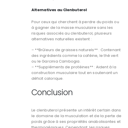
Alternatives au Clenbuterol
Pour ceux qui cherchent à perdre du poids ou
à gagner de la masse musculaire sans les
risques associés au clenbuterol, plusieurs
alternatives naturelles existent :
– **Brûleurs de graisses naturels** : Contenant
des ingrédients comme la caféine, le thé vert
ou le Garcinia Cambogia.
– **Suppléments de protéines** : Aident à la
construction musculaire tout en soutenant un
déficit calorique.
Conclusion
Le clenbuterol présente un intérêt certain dans
le domaine de la musculation et de la perte de
poids grâce à ses propriétés anabolisantes et
thermogéniques. Cependant, les risques