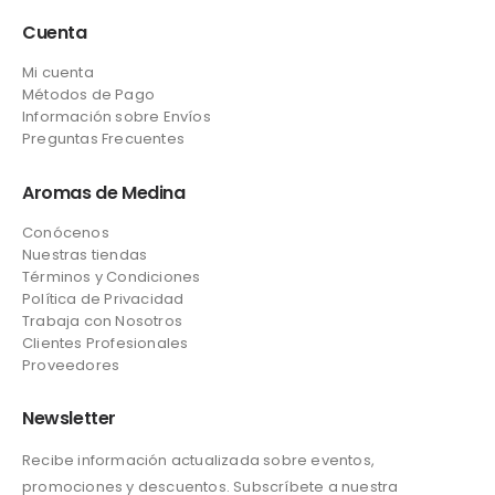
Cuenta
Mi cuenta
Métodos de Pago
Información sobre Envíos
Preguntas Frecuentes
Aromas de Medina
Conócenos
Nuestras tiendas
Términos y Condiciones
Política de Privacidad
Trabaja con Nosotros
Clientes Profesionales
Proveedores
Newsletter
Recibe información actualizada sobre eventos,
promociones y descuentos. Subscríbete a nuestra