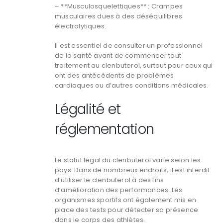
– **Musculosquelettiques** : Crampes
musculaires dues à des déséquilibres
électrolytiques.
Il est essentiel de consulter un professionnel
de la santé avant de commencer tout
traitement au clenbuterol, surtout pour ceux qui
ont des antécédents de problèmes
cardiaques ou d’autres conditions médicales.
Légalité et
réglementation
Le statut légal du clenbuterol varie selon les
pays. Dans de nombreux endroits, il est interdit
d’utiliser le clenbuterol à des fins
d’amélioration des performances. Les
organismes sportifs ont également mis en
place des tests pour détecter sa présence
dans le corps des athlètes.