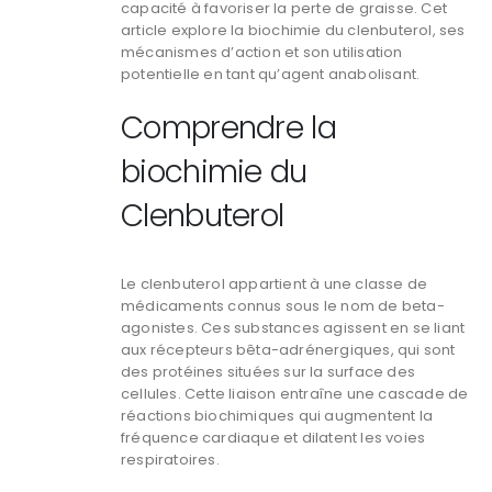
capacité à favoriser la perte de graisse. Cet
article explore la biochimie du clenbuterol, ses
mécanismes d’action et son utilisation
potentielle en tant qu’agent anabolisant.
Comprendre la
biochimie du
Clenbuterol
Le clenbuterol appartient à une classe de
médicaments connus sous le nom de beta-
agonistes. Ces substances agissent en se liant
aux récepteurs bêta-adrénergiques, qui sont
des protéines situées sur la surface des
cellules. Cette liaison entraîne une cascade de
réactions biochimiques qui augmentent la
fréquence cardiaque et dilatent les voies
respiratoires.