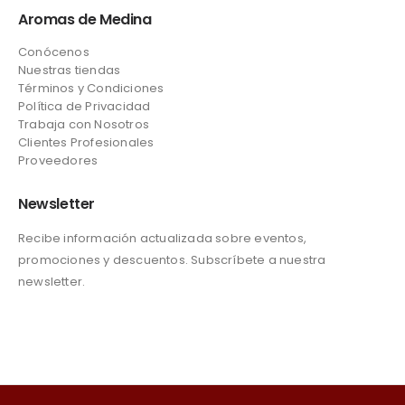
Aromas de Medina
Conócenos
Nuestras tiendas
Términos y Condiciones
Política de Privacidad
Trabaja con Nosotros
Clientes Profesionales
Proveedores
Newsletter
Recibe información actualizada sobre eventos,
promociones y descuentos. Subscríbete a nuestra
newsletter.