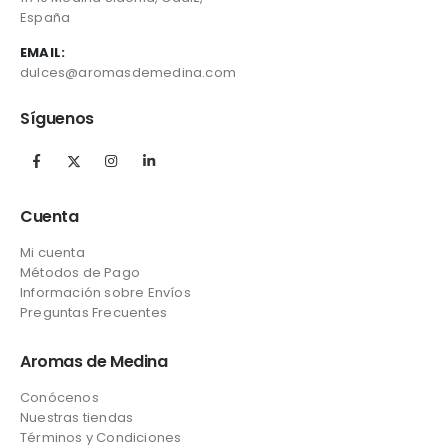
España
EMAIL:
dulces@aromasdemedina.com
Síguenos
Cuenta
Mi cuenta
Métodos de Pago
Información sobre Envíos
Preguntas Frecuentes
Aromas de Medina
Conócenos
Nuestras tiendas
Términos y Condiciones