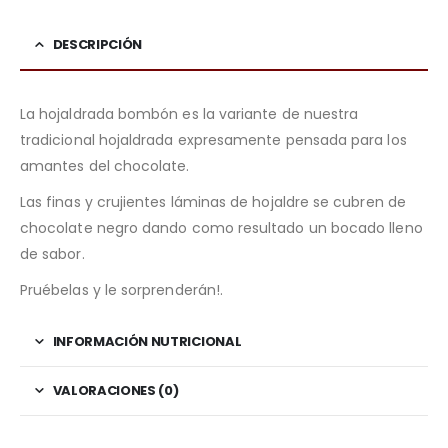
DESCRIPCIÓN
La hojaldrada bombón es la variante de nuestra
tradicional hojaldrada expresamente pensada para los
amantes del chocolate.
Las finas y crujientes láminas de hojaldre se cubren de
chocolate negro dando como resultado un bocado lleno
de sabor.
Pruébelas y le sorprenderán!.
INFORMACIÓN NUTRICIONAL
VALORACIONES (0)