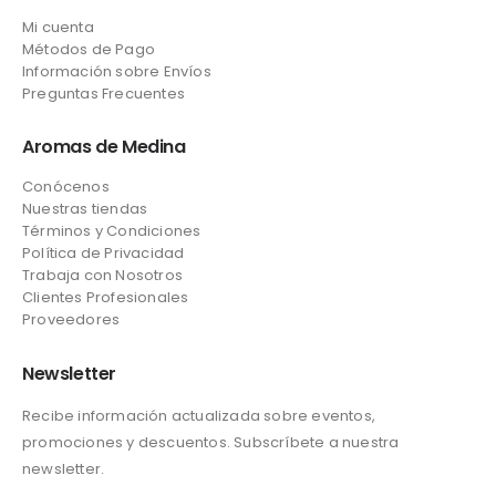
Mi cuenta
Métodos de Pago
Información sobre Envíos
Preguntas Frecuentes
Aromas de Medina
Conócenos
Nuestras tiendas
Términos y Condiciones
Política de Privacidad
Trabaja con Nosotros
Clientes Profesionales
Proveedores
Newsletter
Recibe información actualizada sobre eventos,
promociones y descuentos. Subscríbete a nuestra
newsletter.