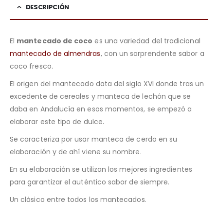
DESCRIPCIÓN
El
mantecado de coco
es una variedad del tradicional
mantecado de almendras
, con un sorprendente sabor a
coco fresco.
El origen del mantecado data del siglo XVI donde tras un
excedente de cereales y manteca de lechón que se
daba en Andalucía en esos momentos, se empezó a
elaborar este tipo de dulce.
Se caracteriza por usar manteca de cerdo en su
elaboración y de ahí viene su nombre.
En su elaboración se utilizan los mejores ingredientes
para garantizar el auténtico sabor de siempre.
Un clásico entre todos los mantecados.