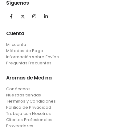
Síguenos
Cuenta
Mi cuenta
Métodos de Pago
Información sobre Envíos
Preguntas Frecuentes
Aromas de Medina
Conócenos
Nuestras tiendas
Términos y Condiciones
Política de Privacidad
Trabaja con Nosotros
Clientes Profesionales
Proveedores