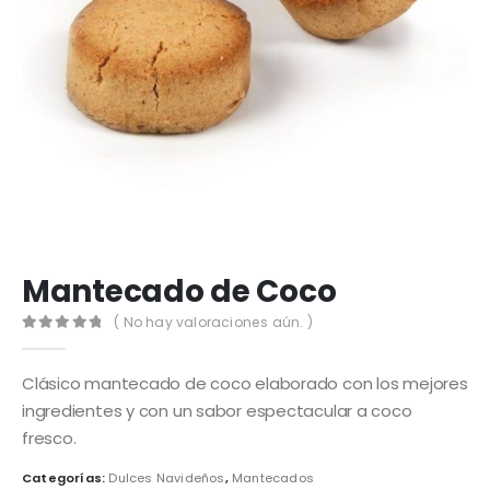
Mantecado de Coco
( No hay valoraciones aún. )
0
out of 5
Clásico mantecado de coco elaborado con los mejores
ingredientes y con un sabor espectacular a coco
fresco.
Categorías:
Dulces Navideños
,
Mantecados