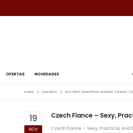
OFERTAS
NOVEDADES
HOME
ANUARIO
EASTERN-EUROPEAN-WOMEN THINGS TO
Czech Fiance – Sexy, Prac
19
Czech Fiance – Sexy, Practical, An
NOV