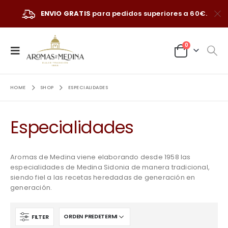
ENVIO GRATIS
para pedidos superiores a 60€.
0
HOME
SHOP
ESPECIALIDADES
Especialidades
Aromas de Medina viene elaborando desde 1958 las
especialidades de Medina Sidonia de manera tradicional,
siendo fiel a las recetas heredadas de generación en
generación.
FILTER