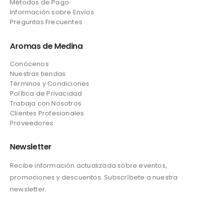
Métodos de Pago
Información sobre Envíos
Preguntas Frecuentes
Aromas de Medina
Conócenos
Nuestras tiendas
Términos y Condiciones
Política de Privacidad
Trabaja con Nosotros
Clientes Profesionales
Proveedores
Newsletter
Recibe información actualizada sobre eventos,
promociones y descuentos. Subscríbete a nuestra
newsletter.