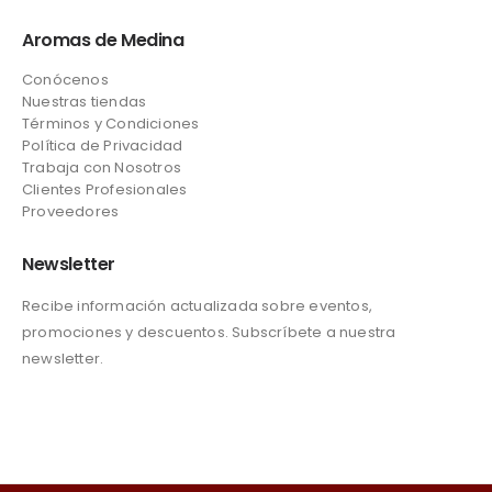
Aromas de Medina
Conócenos
Nuestras tiendas
Términos y Condiciones
Política de Privacidad
Trabaja con Nosotros
Clientes Profesionales
Proveedores
Newsletter
Recibe información actualizada sobre eventos,
promociones y descuentos. Subscríbete a nuestra
newsletter.