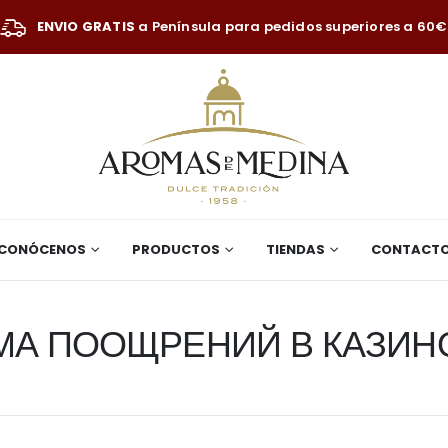
ENVIO GRATIS
a Península para pedidos superiores a 60€
CONÓCENOS
PRODUCTOS
TIENDAS
CONTACT
МА ПООЩРЕНИЙ В КАЗИНО