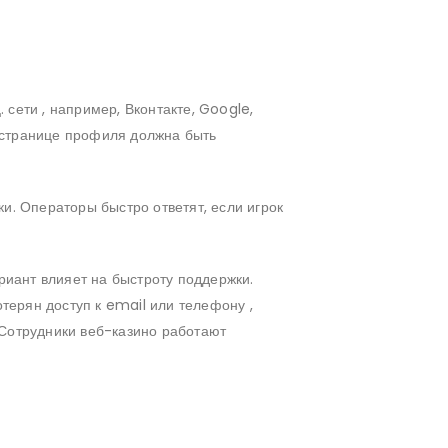
сети , например, Вконтакте, Google,
 странице профиля должна быть
и. Операторы быстро ответят, если игрок
риант влияет на быстроту поддержки.
терян доступ к email или телефону ,
. Сотрудники веб-казино работают