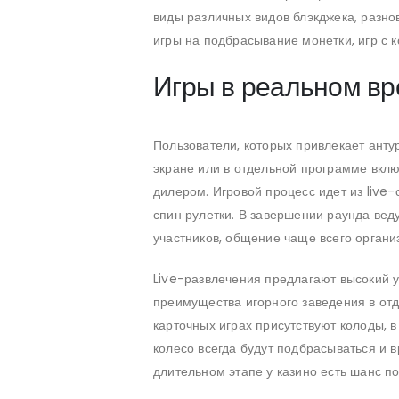
виды различных видов блэкджека, разнов
игры на подбрасывание монетки, игр с к
Игры в реальном вр
Пользователи, которых привлекает антур
экране или в отдельной программе вклю
дилером. Игровой процесс идет из live-с
спин рулетки. В завершении раунда вед
участников, общение чаще всего органи
Live-развлечения предлагают высокий у
преимущества игорного заведения в отд
карточных играх присутствуют колоды, 
колесо всегда будут подбрасываться и 
длительном этапе у казино есть шанс по