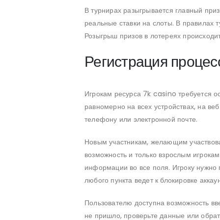
В турнирах разыгрывается главный приз
реальные ставки на слоты. В правилах 
Розыгрыш призов в лотереях происходит
Регистрация процес
Игрокам ресурса 7k casino требуется ос
равномерно на всех устройствах, на ве
телефону или электронной почте.
Новым участникам, желающим участвоват
возможность и только взрослым игрокам.
информации во все поля. Игроку нужно 
любого пункта ведет к блокировке аккаун
Пользователю доступна возможность вве
не пришло, проверьте данные или обрат