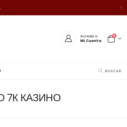
.
0
Acceder a
Mi Cuenta
O
BUSCAR
 7К КАЗИНО