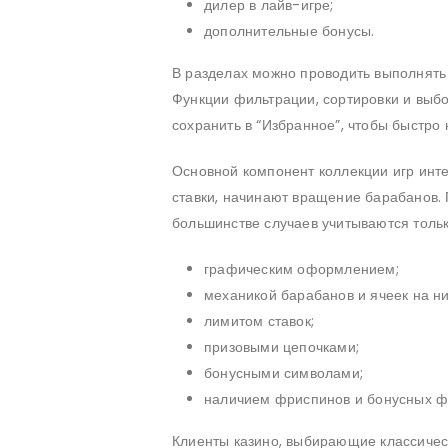
дилер в лайв-игре;
дополнительные бонусы.
В разделах можно проводить выполнять 
Функции фильтрации, сортировки и выбо
сохранить в “Избранное”, чтобы быстро 
Основной компонент коллекции игр инт
ставки, начинают вращение барабанов.
большинстве случаев учитываются толь
графическим оформлением;
механикой барабанов и ячеек на ни
лимитом ставок;
призовыми цепочками;
бонусными символами;
наличием фриспинов и бонусных ф
Клиенты казино, выбирающие классическ