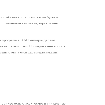
стребованности слотов и по буквам.
, привлекшие внимание, игрок может
а программе ГСЧ. Геймеры делают
тывается выигрыш. Последовательности в
маты отличаются характеристиками:
странице есть классические и уникальные