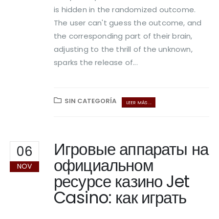
is hidden in the randomized outcome.
The user can't guess the outcome, and
the corresponding part of their brain,
adjusting to the thrill of the unknown,
sparks the release of...
SIN CATEGORÍA
LEER MÁS ...
Игровые аппараты на
06
официальном
NOV
ресурсе казино Jet
Casino: как играть