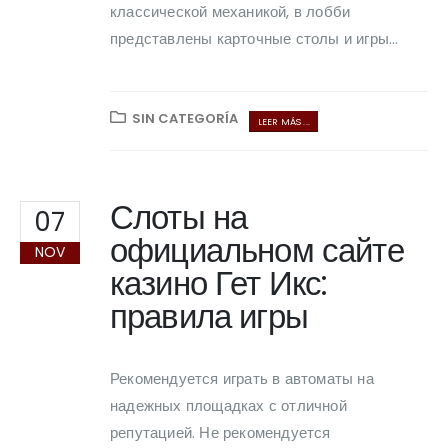
классической механикой, в лобби
представлены карточные столы и игры...
SIN CATEGORÍA
LEER MÁS ...
Слоты на
07
официальном сайте
NOV
казино Гет Икс:
правила игры
Рекомендуется играть в автоматы на
надежных площадках с отличной
репутацией. Не рекомендуется