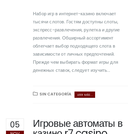
Набор игр в интернет-казино включает
тысячи слотов. Гостям доступны слоты,
экспресс-развлечения, рулетка и другие
развлечения. Обширный ассортимент
облегчает выбор подходящего слота в
зависимости от личных предпочтений.
Прежде чем выбирать формат игры для
денежных ставок, следует изучить...
SIN CATEGORÍA
LEER MÁS ...
Игровые автоматы в
05
казино r7 casino
NOV