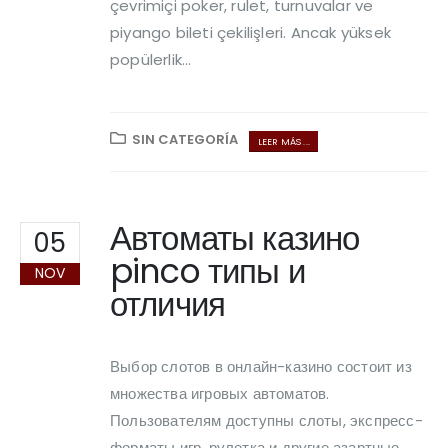
çevrimiçi poker, rulet, turnuvalar ve
piyango bileti çekilişleri. Ancak yüksek
popülerlik...
SIN CATEGORÍA
LEER MÁS ...
Автоматы казино
05
pinco типы и
NOV
отличия
Выбор слотов в онлайн-казино состоит из
множества игровых автоматов.
Пользователям доступны слоты, экспресс-
форматы игр, рулетка и другие азартные