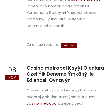
Eriþebilir, Ev Konforunda Gerçek Bir
Kumarhane Deneyimi Yaþayabilirsiniz.
Platform, Oyunculara Hýzlý Giriþ
Seçenekleri Sunarak,...
SIN CATEGORÍA
LEER MÁS ...
Casino metropol Kayýt Olanlara
08
Özel Ýlk Deneme Ýmkâný ile
NOV
Eðlenceli Oynayýn
Casino metropol, ilk kez kayýt olanlara
avantajlý bir deneme fýrsatý sunuyor.
casino metropol
Bu eþsiz teklif