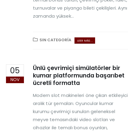
turnuvalar ve piyango bileti çekilişleri. Aynı
zamanda yüksek...
SIN CATEGORÍA
LEER MÁS ...
Ünlü çevrimiçi simülatörler bir
05
kumar platformunda başarıbet
NOV
ücretli formatta
Modern slot makineleri öne çıkan etkileyici
aralık tür şemaları. Oyuncular kumar
kurumu çevrimiçi sunulan geleneksel
meyve temasındaki video slotları ve
cihazlar ile temalı bonus oyunları,