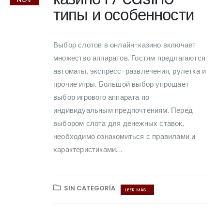
типы и особенности
Выбор слотов в онлайн-казино включает
множество аппаратов. Гостям предлагаются
автоматы, экспресс-развлечения, рулетка и
прочие игры. Большой выбор упрощает
выбор игрового аппарата по
индивидуальным предпочтениям. Перед
выбором слота для денежных ставок,
необходимо ознакомиться с правилами и
характеристиками....
SIN CATEGORÍA
LEER MÁS ...