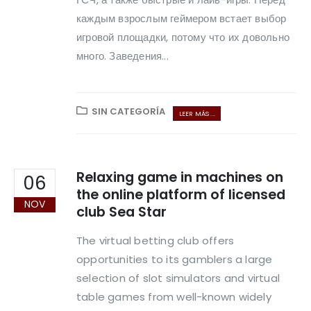
каждым взрослым геймером встает выбор
игровой площадки, потому что их довольно
много. Заведения...
SIN CATEGORÍA
LEER MÁS ...
Relaxing game in machines on
06
the online platform of licensed
NOV
club Sea Star
The virtual betting club offers
opportunities to its gamblers a large
selection of slot simulators and virtual
table games from well-known widely