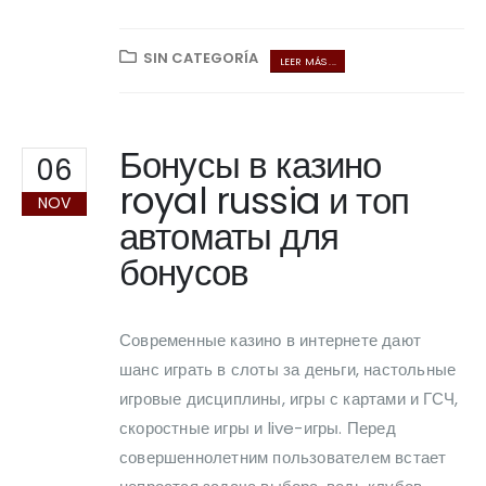
SIN CATEGORÍA
LEER MÁS ...
Бонусы в казино
06
royal russia и топ
NOV
автоматы для
бонусов
Современные казино в интернете дают
шанс играть в слоты за деньги, настольные
игровые дисциплины, игры с картами и ГСЧ,
скоростные игры и live-игры. Перед
совершеннолетним пользователем встает