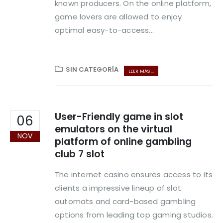
known producers. On the online platform,
game lovers are allowed to enjoy
optimal easy-to-access...
SIN CATEGORÍA
LEER MÁS ...
User-Friendly game in slot
06
emulators on the virtual
NOV
platform of online gambling
club 7 slot
The internet casino ensures access to its
clients a impressive lineup of slot
automats and card-based gambling
options from leading top gaming studios.