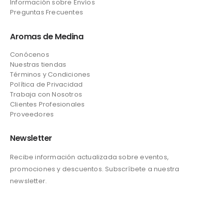
Información sobre Envíos
Preguntas Frecuentes
Aromas de Medina
Conócenos
Nuestras tiendas
Términos y Condiciones
Política de Privacidad
Trabaja con Nosotros
Clientes Profesionales
Proveedores
Newsletter
Recibe información actualizada sobre eventos,
promociones y descuentos. Subscríbete a nuestra
newsletter.