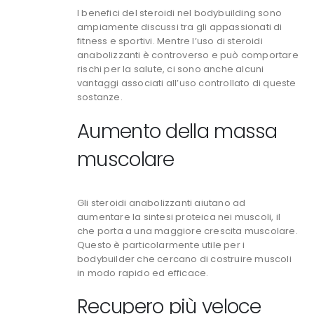
I benefici del steroidi nel bodybuilding sono
ampiamente discussi tra gli appassionati di
fitness e sportivi. Mentre l’uso di steroidi
anabolizzanti è controverso e può comportare
rischi per la salute, ci sono anche alcuni
vantaggi associati all’uso controllato di queste
sostanze.
Aumento della massa
muscolare
Gli steroidi anabolizzanti aiutano ad
aumentare la sintesi proteica nei muscoli, il
che porta a una maggiore crescita muscolare.
Questo è particolarmente utile per i
bodybuilder che cercano di costruire muscoli
in modo rapido ed efficace.
Recupero più veloce