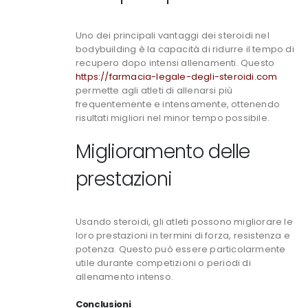
Uno dei principali vantaggi dei steroidi nel
bodybuilding è la capacità di ridurre il tempo di
recupero dopo intensi allenamenti. Questo
https://farmacia-legale-degli-steroidi.com
permette agli atleti di allenarsi più
frequentemente e intensamente, ottenendo
risultati migliori nel minor tempo possibile.
Miglioramento delle
prestazioni
Usando steroidi, gli atleti possono migliorare le
loro prestazioni in termini di forza, resistenza e
potenza. Questo può essere particolarmente
utile durante competizioni o periodi di
allenamento intenso.
Conclusioni