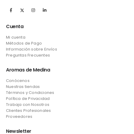
Cuenta
Mi cuenta
Métodos de Pago
Información sobre Envíos
Preguntas Frecuentes
Aromas de Medina
Conócenos
Nuestras tiendas
Términos y Condiciones
Política de Privacidad
Trabaja con Nosotros
Clientes Profesionales
Proveedores
Newsletter